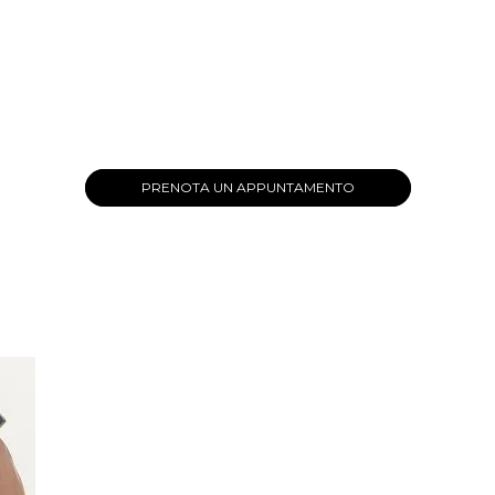
PRENOTA UN APPUNTAMENTO