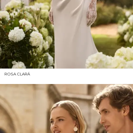
ROSA CLARÁ