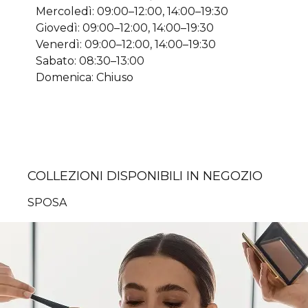
Mercoledì: 09:00–12:00, 14:00–19:30
Giovedì: 09:00–12:00, 14:00–19:30
Venerdì: 09:00–12:00, 14:00–19:30
Sabato: 08:30–13:00
Domenica: Chiuso
COLLEZIONI DISPONIBILI IN NEGOZIO
SPOSA