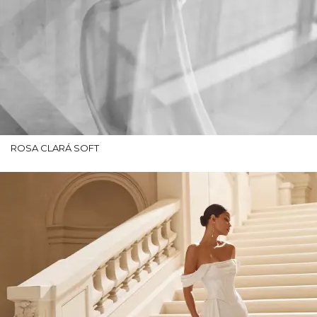
ROSA CLARÁ SOFT