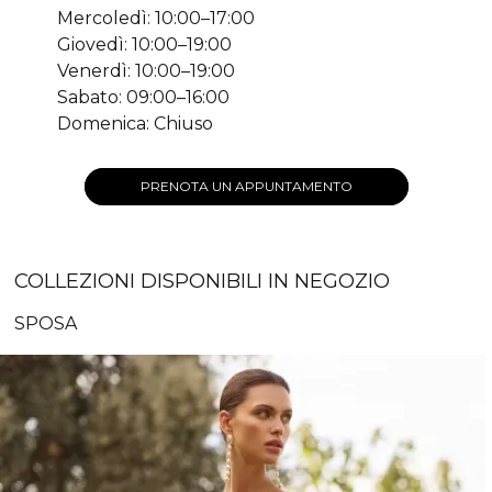
Mercoledì: 10:00–17:00
Giovedì: 10:00–19:00
Venerdì: 10:00–19:00
Sabato: 09:00–16:00
Domenica: Chiuso
PRENOTA UN APPUNTAMENTO
COLLEZIONI DISPONIBILI IN NEGOZIO
SPOSA