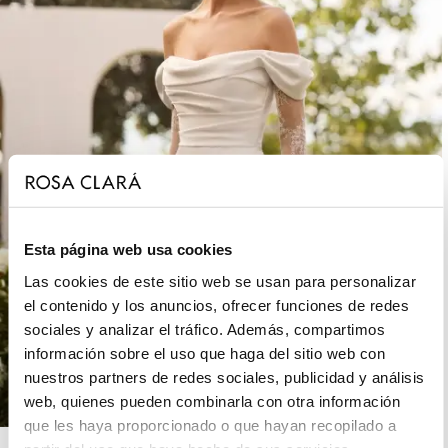
Esta página web usa cookies
Las cookies de este sitio web se usan para personalizar
el contenido y los anuncios, ofrecer funciones de redes
sociales y analizar el tráfico. Además, compartimos
información sobre el uso que haga del sitio web con
nuestros partners de redes sociales, publicidad y análisis
web, quienes pueden combinarla con otra información
que les haya proporcionado o que hayan recopilado a
ROSA CLARÁ