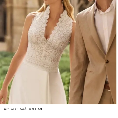
ROSA CLARÁ BOHEME