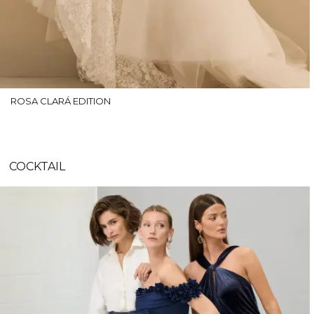
ROSA CLARÁ EDITION
COCKTAIL