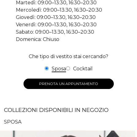
Martedì: 09:00–13:30, 16:30–20:30
Mercoledì: 09:00–13:30, 16:30–20:30
Giovedì: 09:00–13:30, 16:30–20:30
Venerdì: 09:00–13:30, 16:30–20:30
Sabato: 09:00–13:30, 16:30–20:30
Domenica: Chiuso
Che tipo di vestito stai cercando?
Sposa
Cocktail
PRENOTA UN APPUNTAMENTO
COLLEZIONI DISPONIBILI IN NEGOZIO
SPOSA