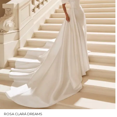
ROSA CLARÁ DREAMS