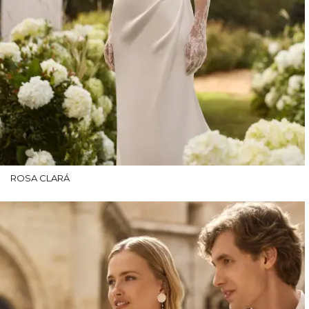
ROSA CLARÁ