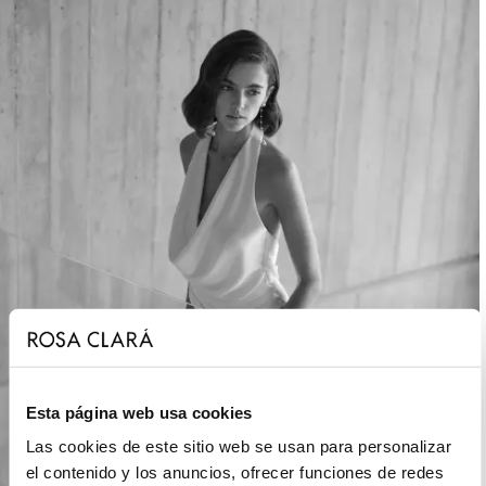
Esta página web usa cookies
Las cookies de este sitio web se usan para personalizar
el contenido y los anuncios, ofrecer funciones de redes