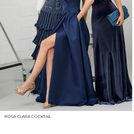
ROSA CLARÁ COCKTAIL