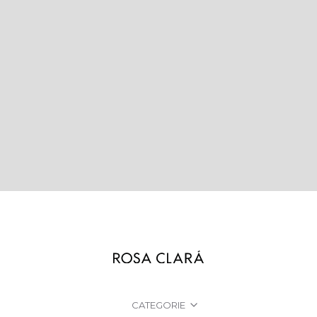
CATEGORIE