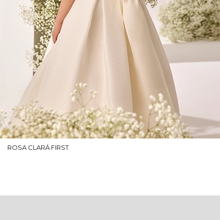
ROSA CLARÁ FIRST