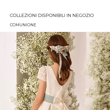
COLLEZIONI DISPONIBILI IN NEGOZIO
COMUNIONE