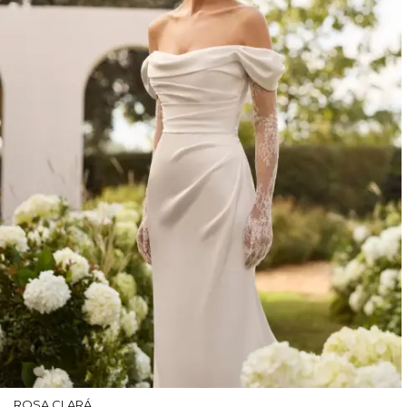
ROSA CLARÁ