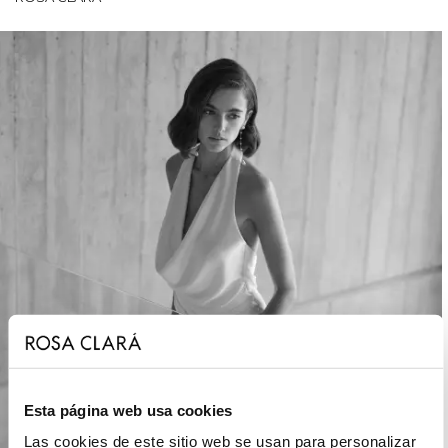
Esta página web usa cookies
Las cookies de este sitio web se usan para personalizar