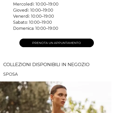
Mercoledì: 10:00–19:00
Giovedì: 10:00–19:00
Venerdì: 10:00–19:00
Sabato: 10:00–19:00
Domenica: 10:00–19:00
PRENOTA UN APPUNTAMENTO
COLLEZIONI DISPONIBILI IN NEGOZIO
SPOSA