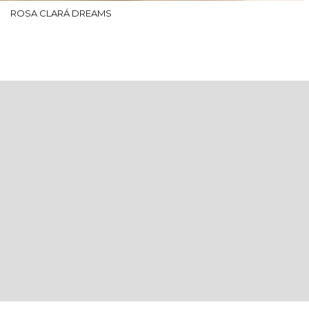
ROSA CLARÁ DREAMS