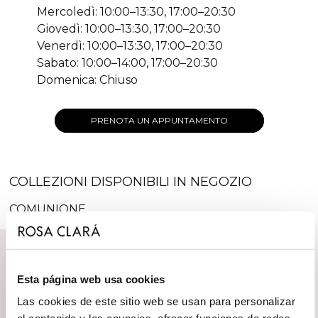
Mercoledì: 10:00–13:30, 17:00–20:30
Giovedì: 10:00–13:30, 17:00–20:30
Venerdì: 10:00–13:30, 17:00–20:30
Sabato: 10:00–14:00, 17:00–20:30
Domenica: Chiuso
PRENOTA UN APPUNTAMENTO
COLLEZIONI DISPONIBILI IN NEGOZIO
COMUNIONE
Esta página web usa cookies
Las cookies de este sitio web se usan para personalizar