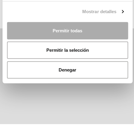
Mostrar detalles
Permitir todas
Permitir la selección
Denegar