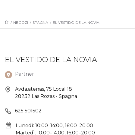
/
NEGOZI
/
SPAGNA
/
EL VESTIDO DE LA NOVIA
EL VESTIDO DE LA NOVIA
Partner
Avda.atenas, 75 Local 18
28232 Las Rozas - Spagna
625 501502
Lunedì: 10:00–14:00, 16:00–20:00
Martedì: 10:00–14:00, 16:00–20:00