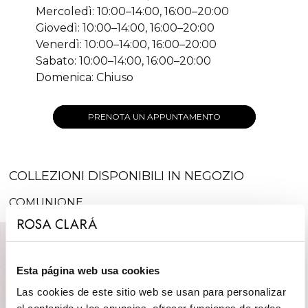
Mercoledì: 10:00–14:00, 16:00–20:00
Giovedì: 10:00–14:00, 16:00–20:00
Venerdì: 10:00–14:00, 16:00–20:00
Sabato: 10:00–14:00, 16:00–20:00
Domenica: Chiuso
PRENOTA UN APPUNTAMENTO
COLLEZIONI DISPONIBILI IN NEGOZIO
COMUNIONE
Esta página web usa cookies
Las cookies de este sitio web se usan para personalizar