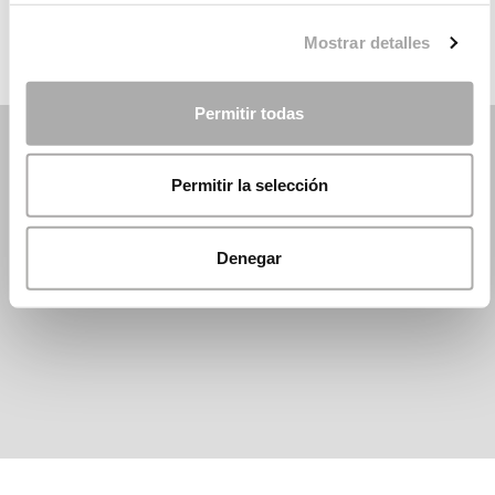
Mostrar detalles
Permitir todas
Permitir la selección
Denegar