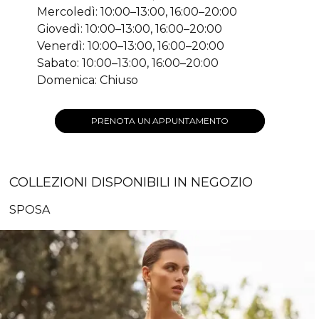
Mercoledì: 10:00–13:00, 16:00–20:00
Giovedì: 10:00–13:00, 16:00–20:00
Venerdì: 10:00–13:00, 16:00–20:00
Sabato: 10:00–13:00, 16:00–20:00
Domenica: Chiuso
PRENOTA UN APPUNTAMENTO
COLLEZIONI DISPONIBILI IN NEGOZIO
SPOSA