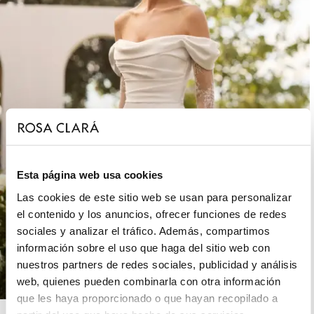
Esta página web usa cookies
Las cookies de este sitio web se usan para personalizar
el contenido y los anuncios, ofrecer funciones de redes
sociales y analizar el tráfico. Además, compartimos
información sobre el uso que haga del sitio web con
nuestros partners de redes sociales, publicidad y análisis
web, quienes pueden combinarla con otra información
que les haya proporcionado o que hayan recopilado a
ROSA CLARÁ