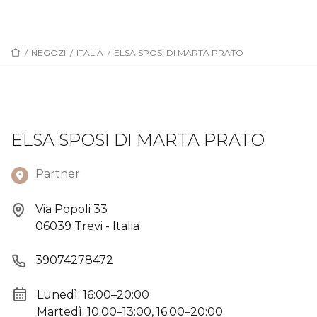
/
NEGOZI
/
ITALIA
/
ELSA SPOSI DI MARTA PRATO
ELSA SPOSI DI MARTA PRATO
Partner
Via Popoli 33
06039 Trevi - Italia
39074278472
Lunedì: 16:00–20:00
Martedì: 10:00–13:00, 16:00–20:00