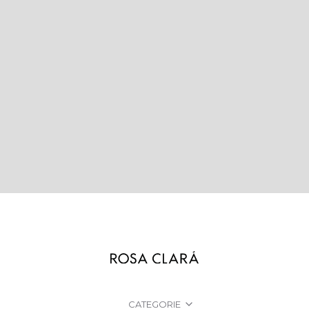
CATEGORIE