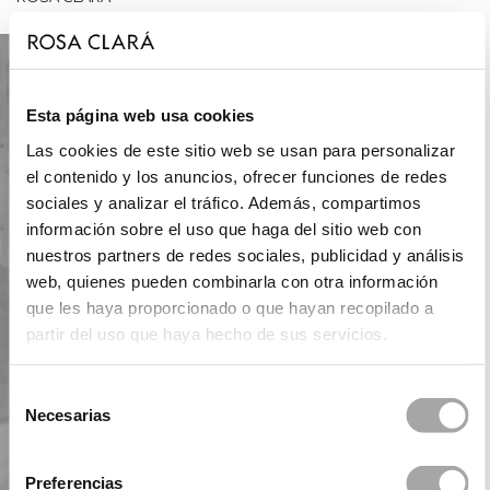
Esta página web usa cookies
Las cookies de este sitio web se usan para personalizar
el contenido y los anuncios, ofrecer funciones de redes
sociales y analizar el tráfico. Además, compartimos
información sobre el uso que haga del sitio web con
nuestros partners de redes sociales, publicidad y análisis
web, quienes pueden combinarla con otra información
que les haya proporcionado o que hayan recopilado a
partir del uso que haya hecho de sus servicios.
Selección
Necesarias
de
consentimiento
Preferencias