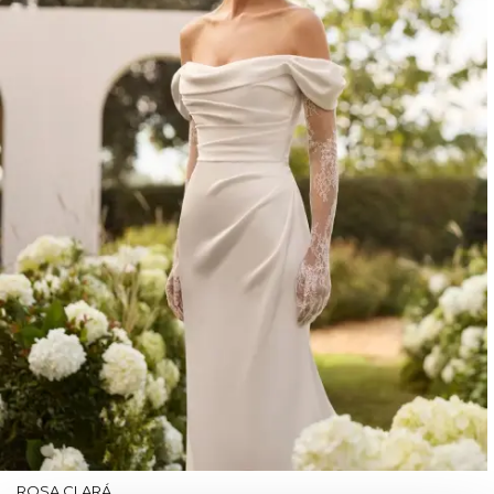
ROSA CLARÁ