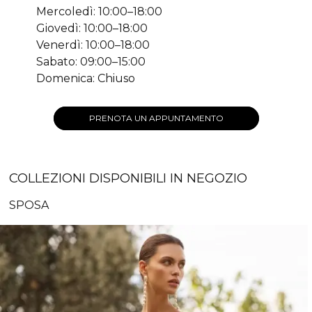
Mercoledì: 10:00–18:00
Giovedì: 10:00–18:00
Venerdì: 10:00–18:00
Sabato: 09:00–15:00
Domenica: Chiuso
PRENOTA UN APPUNTAMENTO
COLLEZIONI DISPONIBILI IN NEGOZIO
SPOSA