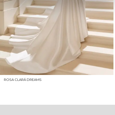
ROSA CLARÁ DREAMS