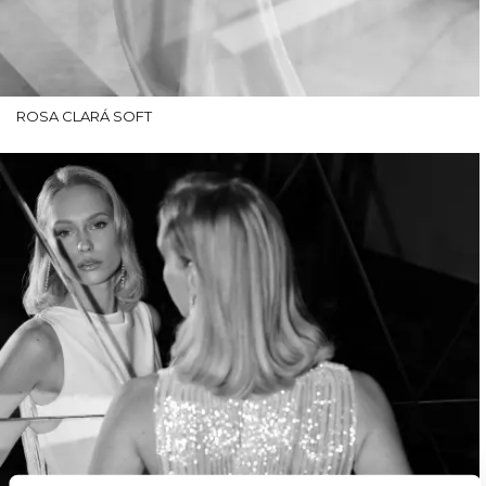
ROSA CLARÁ SOFT