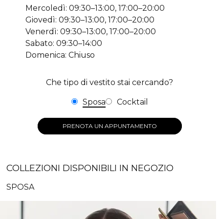
Mercoledì: 09:30–13:00, 17:00–20:00
Giovedì: 09:30–13:00, 17:00–20:00
Venerdì: 09:30–13:00, 17:00–20:00
Sabato: 09:30–14:00
Domenica: Chiuso
Che tipo di vestito stai cercando?
Sposa
Cocktail
PRENOTA UN APPUNTAMENTO
COLLEZIONI DISPONIBILI IN NEGOZIO
SPOSA