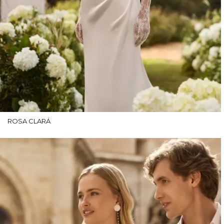
ROSA CLARÁ