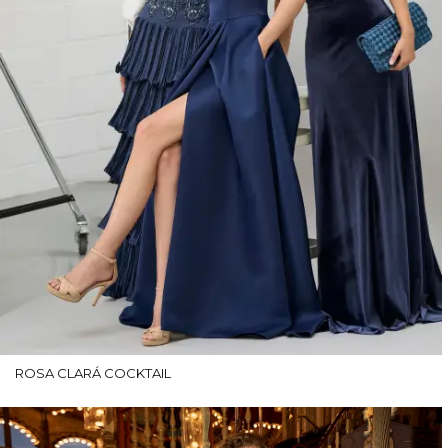
ROSA CLARÁ COCKTAIL