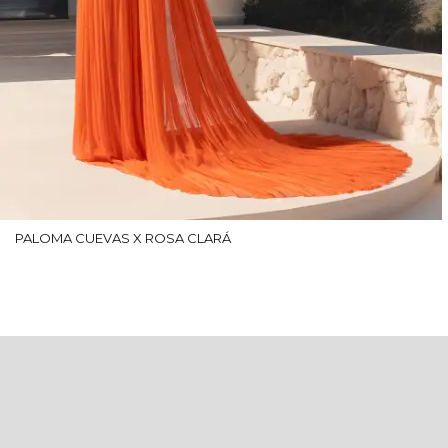
PALOMA CUEVAS X ROSA CLARÁ