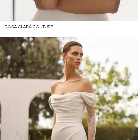
ROSA CLARÁ COUTURE