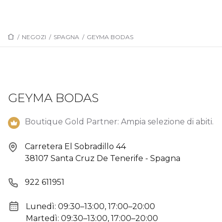
/
NEGOZI
/
SPAGNA
/
GEYMA BODAS
GEYMA BODAS
Boutique Gold Partner: Ampia selezione di abiti.
Carretera El Sobradillo 44
38107 Santa Cruz De Tenerife - Spagna
922 611951
Lunedì: 09:30–13:00, 17:00–20:00
Martedì: 09:30–13:00, 17:00–20:00