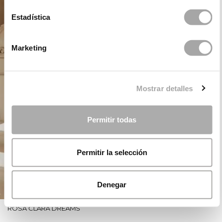
Estadística
Marketing
Mostrar detalles
Permitir todas
Permitir la selección
Denegar
ROSA CLARÁ DREAMS