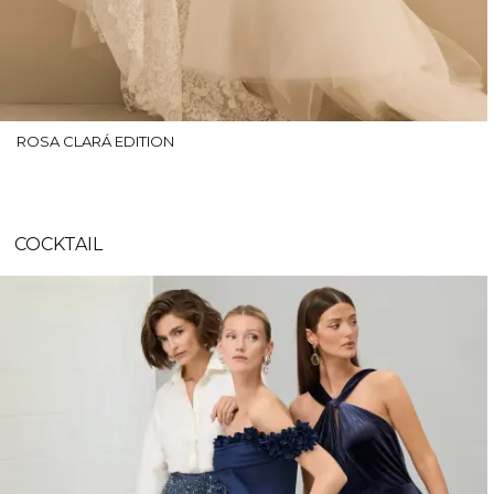
ROSA CLARÁ EDITION
COCKTAIL