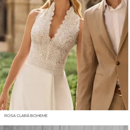
ROSA CLARÁ BOHEME