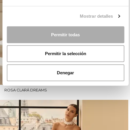
Mostrar detalles
Permitir todas
Permitir la selección
Denegar
ROSA CLARÁ DREAMS