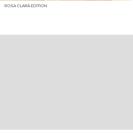
ROSA CLARÁ EDITION