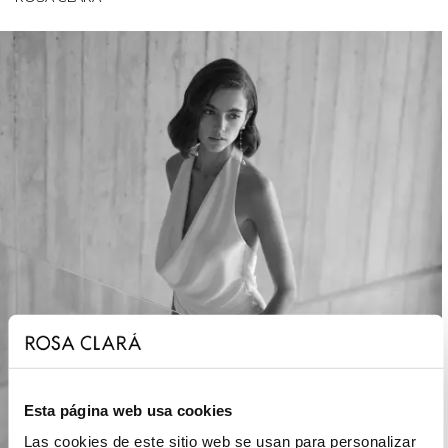
Esta página web usa cookies
Las cookies de este sitio web se usan para personalizar