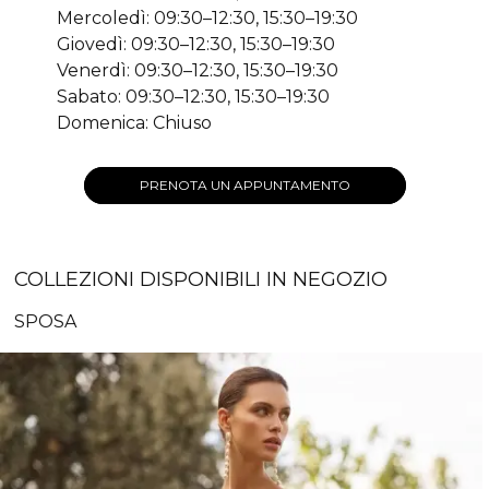
Mercoledì: 09:30–12:30, 15:30–19:30
Giovedì: 09:30–12:30, 15:30–19:30
Venerdì: 09:30–12:30, 15:30–19:30
Sabato: 09:30–12:30, 15:30–19:30
Domenica: Chiuso
PRENOTA UN APPUNTAMENTO
COLLEZIONI DISPONIBILI IN NEGOZIO
SPOSA