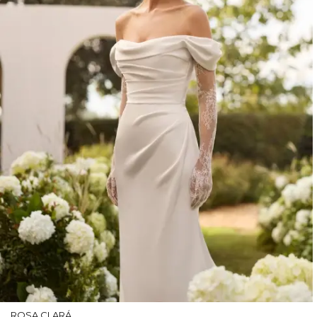
ROSA CLARÁ