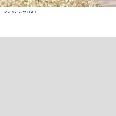
ROSA CLARÁ FIRST