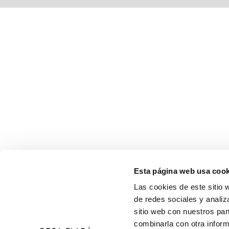
Esta página web usa cook
Las cookies de este sitio 
de redes sociales y analiz
sitio web con nuestros par
combinarla con otra inform