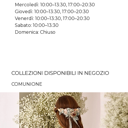
Mercoledì: 10:00–13:30, 17:00–20:30
Giovedì: 10:00–13:30, 17:00–20:30
Venerdì: 10:00–13:30, 17:00–20:30
Sabato: 10:00–13:30
Domenica: Chiuso
COLLEZIONI DISPONIBILI IN NEGOZIO
COMUNIONE