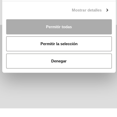
Mostrar detalles
Permitir todas
Permitir la selección
Denegar