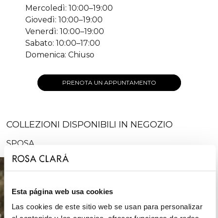
Mercoledì: 10:00–19:00
Giovedì: 10:00–19:00
Venerdì: 10:00–19:00
Sabato: 10:00–17:00
Domenica: Chiuso
PRENOTA UN APPUNTAMENTO
COLLEZIONI DISPONIBILI IN NEGOZIO
SPOSA
Esta página web usa cookies
Las cookies de este sitio web se usan para personalizar