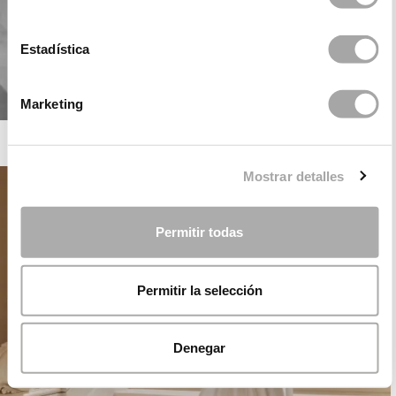
Estadística
Marketing
ROSA CLARÁ SOFT
Mostrar detalles
Permitir todas
Permitir la selección
Denegar