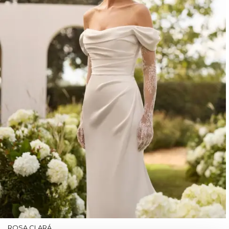
ROSA CLARÁ