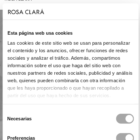
Esta página web usa cookies
Las cookies de este sitio web se usan para personalizar
el contenido y los anuncios, ofrecer funciones de redes
sociales y analizar el tráfico. Además, compartimos
información sobre el uso que haga del sitio web con
nuestros partners de redes sociales, publicidad y análisis
web, quienes pueden combinarla con otra información
que les haya proporcionado o que hayan recopilado a
partir del uso que haya hecho de sus servicios.
Selección
Necesarias
de
consentimiento
Preferencias