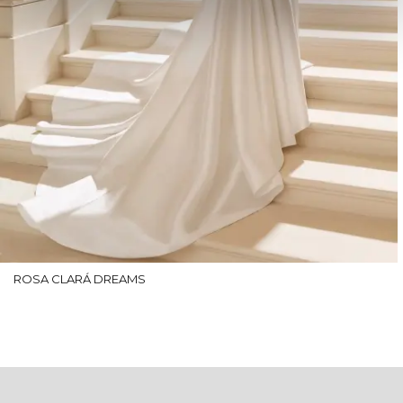
ROSA CLARÁ DREAMS