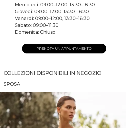
Mercoledì: 09:00–12:00, 13:30–18:30
Giovedì: 09:00–12:00, 13:30–18:30
Venerdì: 09:00–12:00, 13:30–18:30
Sabato: 09:00–11:30
Domenica: Chiuso
PRENOTA UN APPUNTAMENTO
COLLEZIONI DISPONIBILI IN NEGOZIO
SPOSA