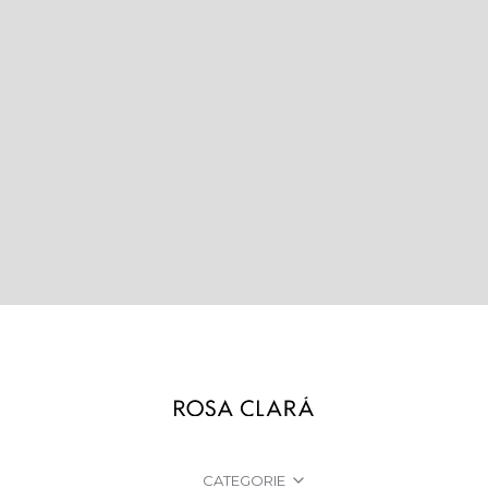
CATEGORIE