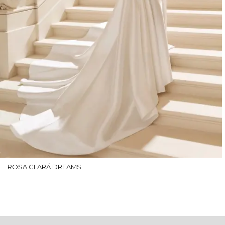
ROSA CLARÁ DREAMS