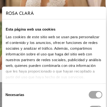
Esta página web usa cookies
Las cookies de este sitio web se usan para personalizar
el contenido y los anuncios, ofrecer funciones de redes
sociales y analizar el tráfico. Además, compartimos
información sobre el uso que haga del sitio web con
nuestros partners de redes sociales, publicidad y análisis
web, quienes pueden combinarla con otra información
que les haya proporcionado o que hayan recopilado a
ROSA CLARÁ BOHEME
partir del uso que haya hecho de sus servicios.
Selección
Necesarias
de
consentimiento