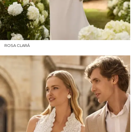
ROSA CLARÁ