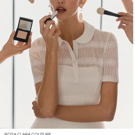
ROSA CLARÁ COUTURE