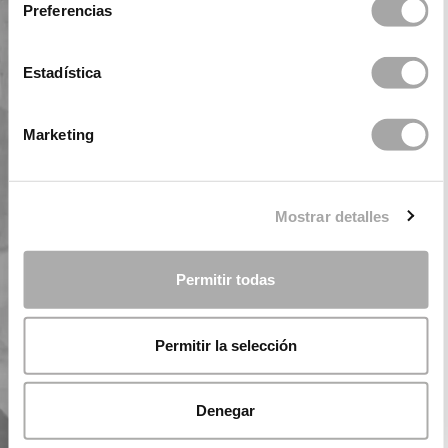
Preferencias
Estadística
Marketing
Mostrar detalles
Permitir todas
Permitir la selección
Denegar