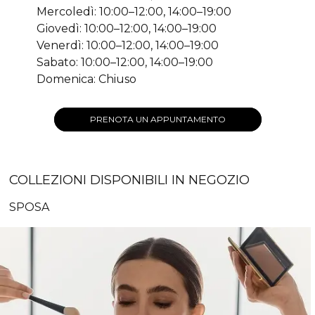
Mercoledì: 10:00–12:00, 14:00–19:00
Giovedì: 10:00–12:00, 14:00–19:00
Venerdì: 10:00–12:00, 14:00–19:00
Sabato: 10:00–12:00, 14:00–19:00
Domenica: Chiuso
PRENOTA UN APPUNTAMENTO
COLLEZIONI DISPONIBILI IN NEGOZIO
SPOSA