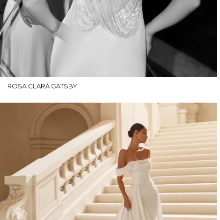
ROSA CLARÁ GATSBY