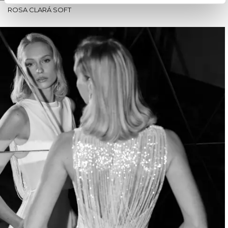
ROSA CLARÁ SOFT