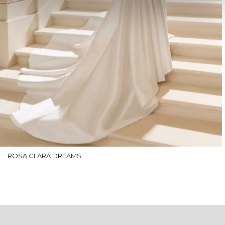
ROSA CLARÁ DREAMS