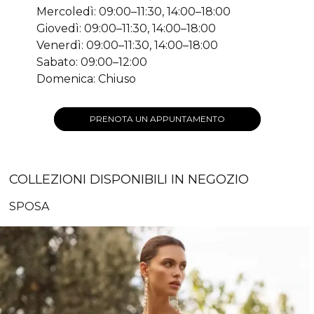
Mercoledì: 09:00–11:30, 14:00–18:00
Giovedì: 09:00–11:30, 14:00–18:00
Venerdì: 09:00–11:30, 14:00–18:00
Sabato: 09:00–12:00
Domenica: Chiuso
PRENOTA UN APPUNTAMENTO
COLLEZIONI DISPONIBILI IN NEGOZIO
SPOSA