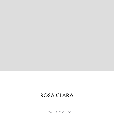
CATEGORIE