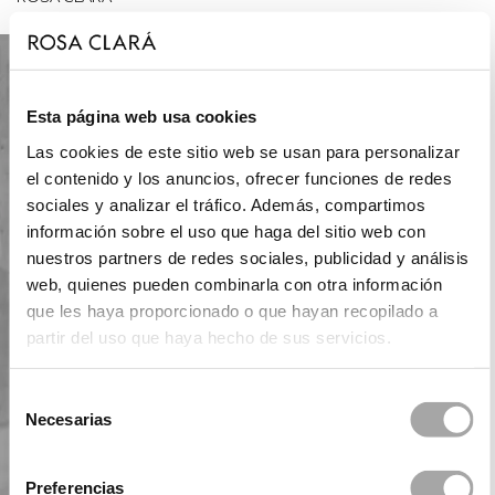
Esta página web usa cookies
Las cookies de este sitio web se usan para personalizar
el contenido y los anuncios, ofrecer funciones de redes
sociales y analizar el tráfico. Además, compartimos
información sobre el uso que haga del sitio web con
nuestros partners de redes sociales, publicidad y análisis
web, quienes pueden combinarla con otra información
que les haya proporcionado o que hayan recopilado a
partir del uso que haya hecho de sus servicios.
Selección
Necesarias
de
consentimiento
Preferencias