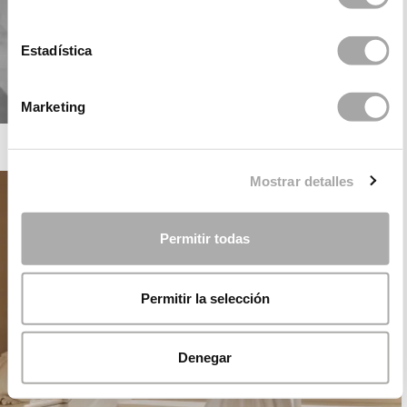
Estadística
Marketing
ROSA CLARÁ SOFT
Mostrar detalles
Permitir todas
Permitir la selección
Denegar