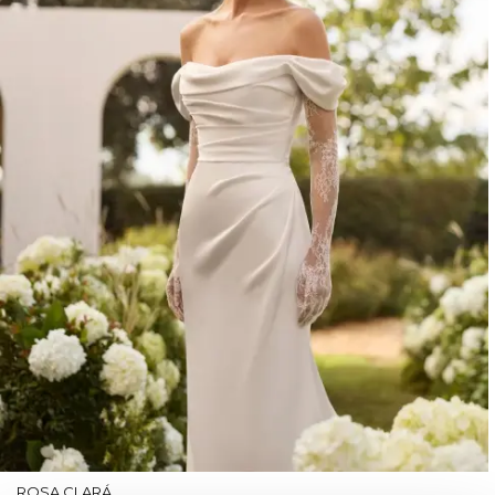
ROSA CLARÁ