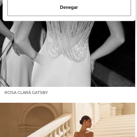
Denegar
ROSA CLARÁ GATSBY