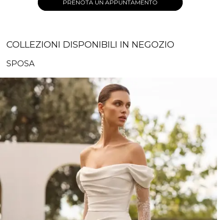
PRENOTA UN APPUNTAMENTO
COLLEZIONI DISPONIBILI IN NEGOZIO
SPOSA