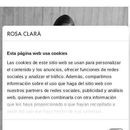
Esta página web usa cookies
Las cookies de este sitio web se usan para personalizar
el contenido y los anuncios, ofrecer funciones de redes
sociales y analizar el tráfico. Además, compartimos
información sobre el uso que haga del sitio web con
nuestros partners de redes sociales, publicidad y análisis
web, quienes pueden combinarla con otra información
que les haya proporcionado o que hayan recopilado a
partir del uso que haya hecho de sus servicios.
Selección