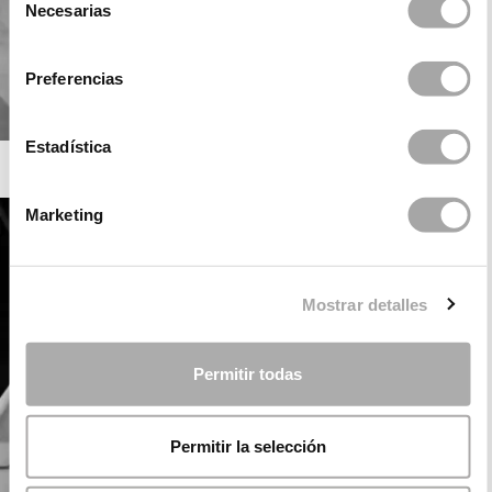
Necesarias
de
consentimiento
Preferencias
Estadística
ROSA CLARÁ SOFT
Marketing
Mostrar detalles
Permitir todas
Permitir la selección