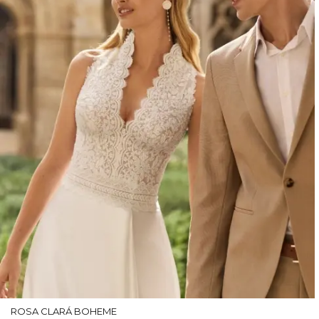
ROSA CLARÁ BOHEME