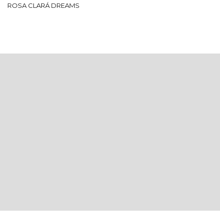
ROSA CLARÁ DREAMS