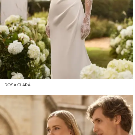
ROSA CLARÁ