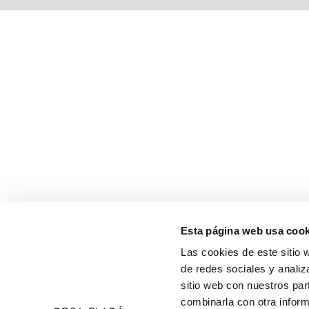
Esta página web usa cook
Las cookies de este sitio 
de redes sociales y analiz
sitio web con nuestros par
combinarla con otra inform