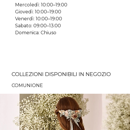
Mercoledì: 10:00–19:00
Giovedì: 10:00–19:00
Venerdì: 10:00–19:00
Sabato: 09:00–13:00
Domenica: Chiuso
COLLEZIONI DISPONIBILI IN NEGOZIO
COMUNIONE