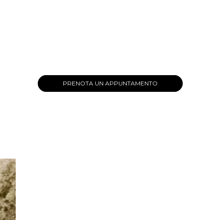
PRENOTA UN APPUNTAMENTO