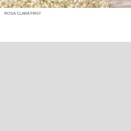
ROSA CLARÁ FIRST