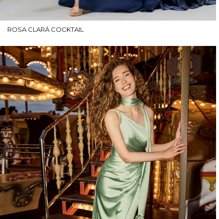
ROSA CLARÁ COCKTAIL