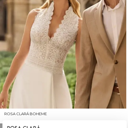
ROSA CLARÁ BOHEME