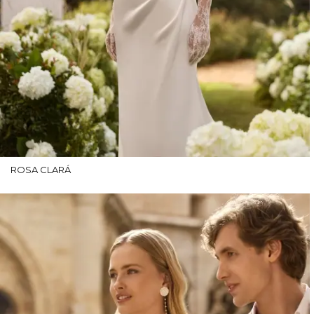
ROSA CLARÁ