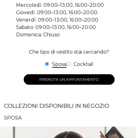
Mercoledì: 09:00–13:00, 16:00–20:00
Giovedì: 09:00–13:00, 16:00–20:00
Venerdì: 09:00–13:00, 16:00–20:00
Sabato: 09:00–13:00, 16:00–20:00
Domenica: Chiuso
Che tipo di vestito stai cercando?
Sposa
Cocktail
PRENOTA UN APPUNTAMENTO
COLLEZIONI DISPONIBILI IN NEGOZIO
SPOSA