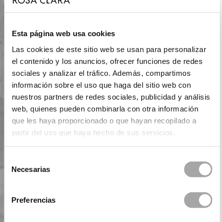
Esta página web usa cookies
Las cookies de este sitio web se usan para personalizar
el contenido y los anuncios, ofrecer funciones de redes
sociales y analizar el tráfico. Además, compartimos
información sobre el uso que haga del sitio web con
nuestros partners de redes sociales, publicidad y análisis
web, quienes pueden combinarla con otra información
que les haya proporcionado o que hayan recopilado a
partir del uso que haya hecho de sus servicios.
Selección
Necesarias
de
consentimiento
Preferencias