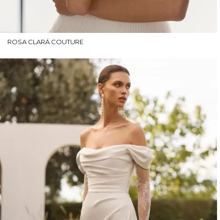
ROSA CLARÁ COUTURE