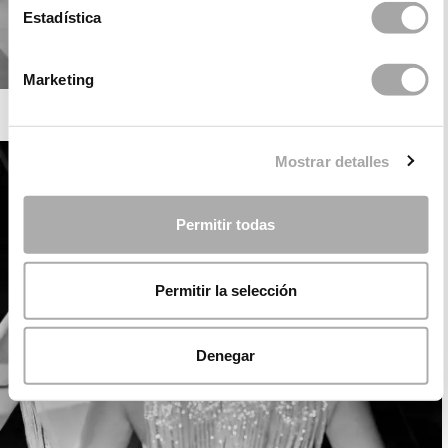
Estadística
Marketing
ROSA CLARÁ SOFT
Mostrar detalles
Permitir todas
Permitir la selección
Denegar