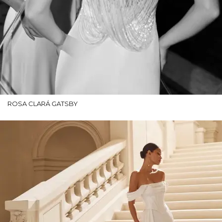
ROSA CLARÁ GATSBY