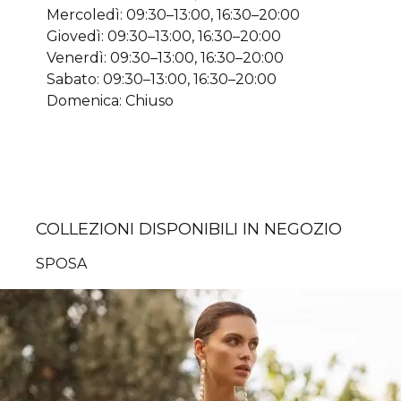
Mercoledì: 09:30–13:00, 16:30–20:00
Giovedì: 09:30–13:00, 16:30–20:00
Venerdì: 09:30–13:00, 16:30–20:00
Sabato: 09:30–13:00, 16:30–20:00
Domenica: Chiuso
COLLEZIONI DISPONIBILI IN NEGOZIO
SPOSA