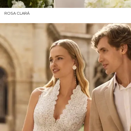
ROSA CLARÁ