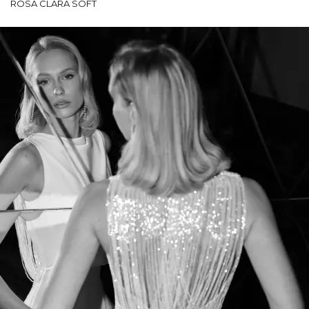
ROSA CLARÁ SOFT