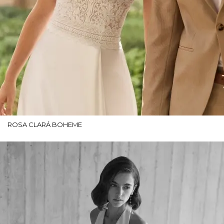
ROSA CLARÁ BOHEME