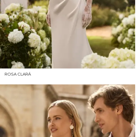
ROSA CLARÁ