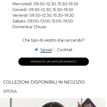
Mercoledì: 09:30–12:30, 15:30–19:30
Giovedì: 09:30–12:30, 15:30–19:30
Venerdì: 09:30–12:30, 15:30–19:30
Sabato: 09:00–13:00, 15:00–19:00
Domenica: Chiuso
Che tipo di vestito stai cercando?
Sposa
Cocktail
PRENOTA UN APPUNTAMENTO
COLLEZIONI DISPONIBILI IN NEGOZIO
SPOSA