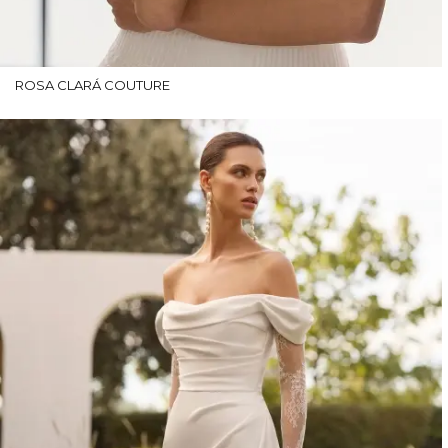
ROSA CLARÁ COUTURE