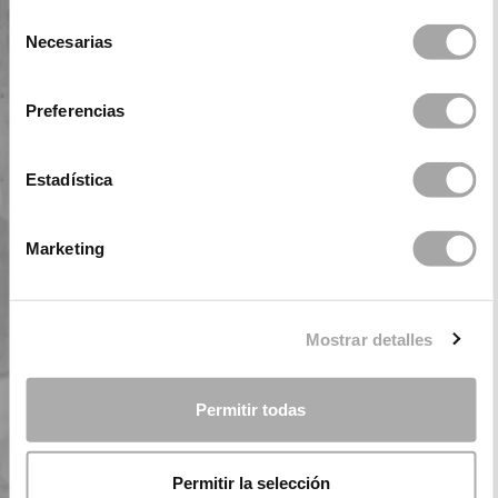
Selección
Necesarias
de
consentimiento
Preferencias
Estadística
Marketing
Mostrar detalles
Permitir todas
Permitir la selección