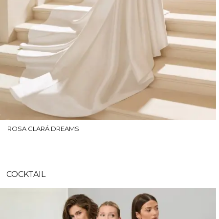
ROSA CLARÁ DREAMS
COCKTAIL