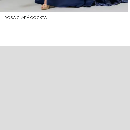
ROSA CLARÁ COCKTAIL