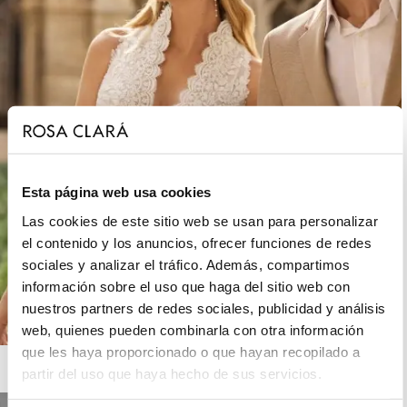
Esta página web usa cookies
Las cookies de este sitio web se usan para personalizar
el contenido y los anuncios, ofrecer funciones de redes
sociales y analizar el tráfico. Además, compartimos
información sobre el uso que haga del sitio web con
nuestros partners de redes sociales, publicidad y análisis
web, quienes pueden combinarla con otra información
que les haya proporcionado o que hayan recopilado a
ROSA CLARÁ BOHEME
partir del uso que haya hecho de sus servicios.