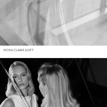
ROSA CLARÁ SOFT