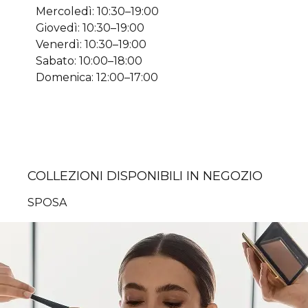
Mercoledì: 10:30–19:00
Giovedì: 10:30–19:00
Venerdì: 10:30–19:00
Sabato: 10:00–18:00
Domenica: 12:00–17:00
COLLEZIONI DISPONIBILI IN NEGOZIO
SPOSA