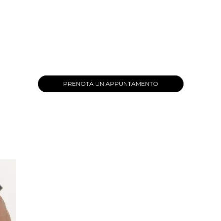
PRENOTA UN APPUNTAMENTO