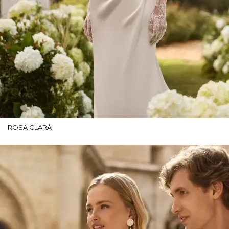
ROSA CLARÁ