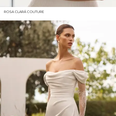
ROSA CLARÁ COUTURE