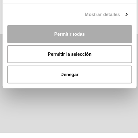
ROSA CLARÁ
Mostrar detalles
Permitir todas
Permitir la selección
Denegar