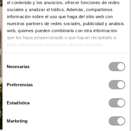
el contenido y los anuncios, ofrecer funciones de redes
sociales y analizar el tráfico. Además, compartimos
información sobre el uso que haga del sitio web con
nuestros partners de redes sociales, publicidad y análisis
web, quienes pueden combinarla con otra información
que les haya proporcionado o que hayan recopilado a
partir del uso que haya hecho de sus servicios.
Selección
Necesarias
de
consentimiento
Preferencias
Estadística
Marketing