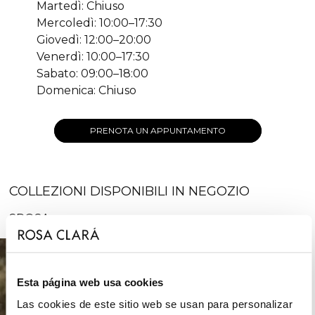
Martedì: Chiuso
Mercoledì: 10:00–17:30
Giovedì: 12:00–20:00
Venerdì: 10:00–17:30
Sabato: 09:00–18:00
Domenica: Chiuso
PRENOTA UN APPUNTAMENTO
COLLEZIONI DISPONIBILI IN NEGOZIO
SPOSA
Esta página web usa cookies
Las cookies de este sitio web se usan para personalizar