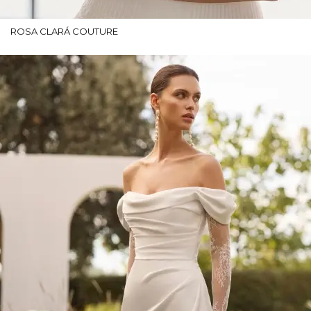
ROSA CLARÁ COUTURE