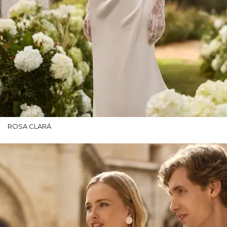
ROSA CLARÁ