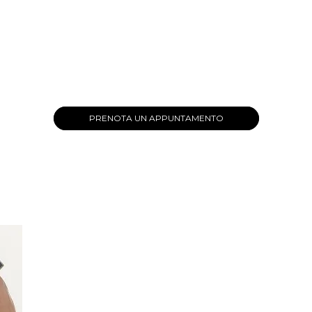
PRENOTA UN APPUNTAMENTO