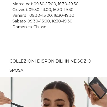
Mercoledì: 09:30–13:00, 16:30–19:30
Giovedì: 09:30–13:00, 16:30–19:30
Venerdì: 09:30–13:00, 16:30–19:30
Sabato: 09:30–13:00, 16:30–19:30
Domenica: Chiuso
COLLEZIONI DISPONIBILI IN NEGOZIO
SPOSA