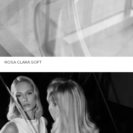
ROSA CLARÁ SOFT