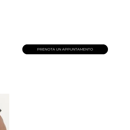
PRENOTA UN APPUNTAMENTO