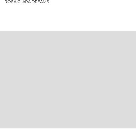
ROSA CLARÁ DREAMS