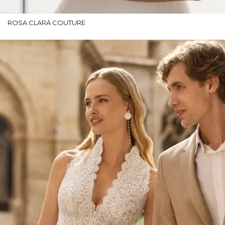
ROSA CLARÁ COUTURE