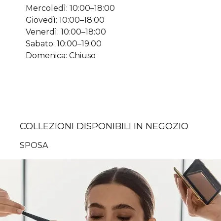
Mercoledì: 10:00–18:00
Giovedì: 10:00–18:00
Venerdì: 10:00–18:00
Sabato: 10:00–19:00
Domenica: Chiuso
COLLEZIONI DISPONIBILI IN NEGOZIO
SPOSA