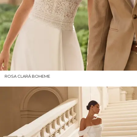
ROSA CLARÁ BOHEME