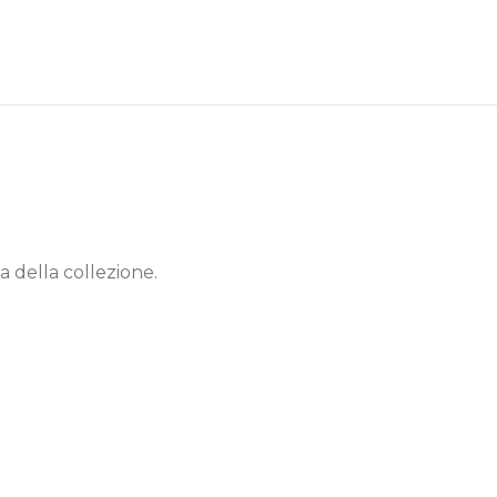
 della collezione.