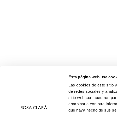
Esta página web usa cook
Las cookies de este sitio 
de redes sociales y analiz
sitio web con nuestros par
combinarla con otra inform
que haya hecho de sus ser