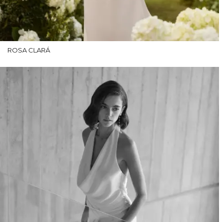
ROSA CLARÁ