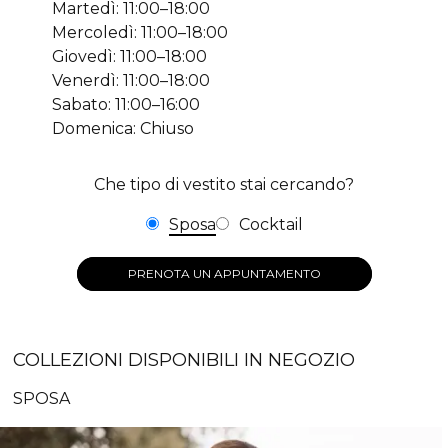
Martedì: 11:00–18:00
Mercoledì: 11:00–18:00
Giovedì: 11:00–18:00
Venerdì: 11:00–18:00
Sabato: 11:00–16:00
Domenica: Chiuso
Che tipo di vestito stai cercando?
Sposa
Cocktail
PRENOTA UN APPUNTAMENTO
COLLEZIONI DISPONIBILI IN NEGOZIO
SPOSA