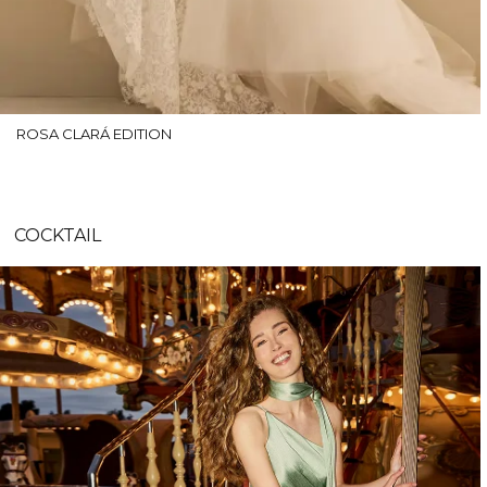
ROSA CLARÁ EDITION
COCKTAIL