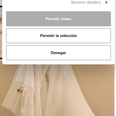
Mostrar detalles
Permitir todas
Permitir la selección
Denegar