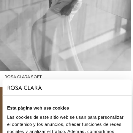
ROSA CLARÁ SOFT
Esta página web usa cookies
Las cookies de este sitio web se usan para personalizar
el contenido y los anuncios, ofrecer funciones de redes
sociales y analizar el tráfico. Además, compartimos