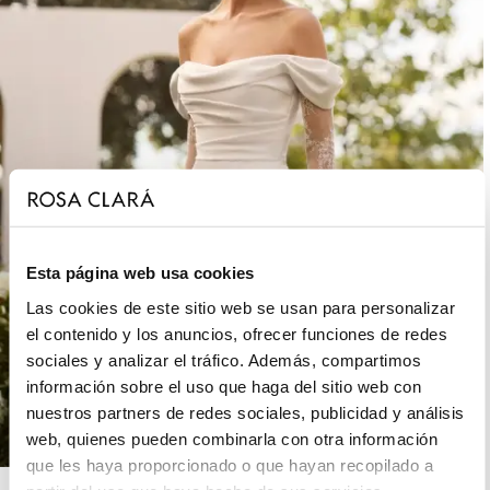
Esta página web usa cookies
Las cookies de este sitio web se usan para personalizar
el contenido y los anuncios, ofrecer funciones de redes
sociales y analizar el tráfico. Además, compartimos
información sobre el uso que haga del sitio web con
nuestros partners de redes sociales, publicidad y análisis
web, quienes pueden combinarla con otra información
que les haya proporcionado o que hayan recopilado a
ROSA CLARÁ