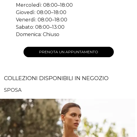
Mercoledì: 08:00–18:00
Giovedì: 08:00–18:00
Venerdì: 08:00–18:00
Sabato: 08:00–13:00
Domenica: Chiuso
PRENOTA UN APPUNTAMENTO
COLLEZIONI DISPONIBILI IN NEGOZIO
SPOSA