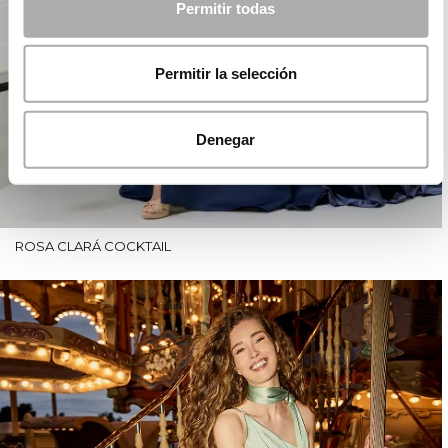
Permitir todas
Permitir la selección
Denegar
ROSA CLARÁ COCKTAIL