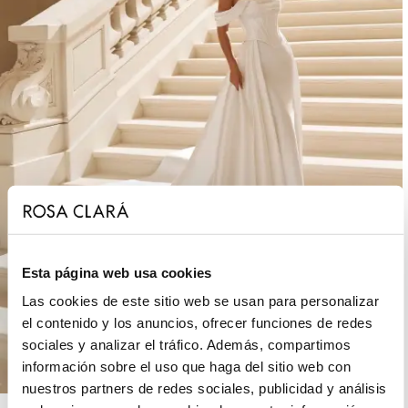
Esta página web usa cookies
Las cookies de este sitio web se usan para personalizar
el contenido y los anuncios, ofrecer funciones de redes
sociales y analizar el tráfico. Además, compartimos
información sobre el uso que haga del sitio web con
nuestros partners de redes sociales, publicidad y análisis