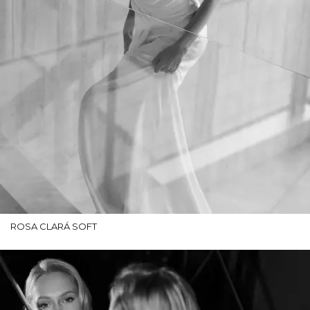
ROSA CLARÁ SOFT