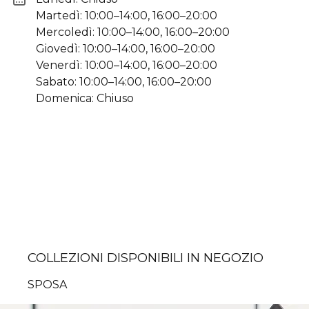
Martedì: 10:00–14:00, 16:00–20:00
Mercoledì: 10:00–14:00, 16:00–20:00
Giovedì: 10:00–14:00, 16:00–20:00
Venerdì: 10:00–14:00, 16:00–20:00
Sabato: 10:00–14:00, 16:00–20:00
Domenica: Chiuso
COLLEZIONI DISPONIBILI IN NEGOZIO
SPOSA