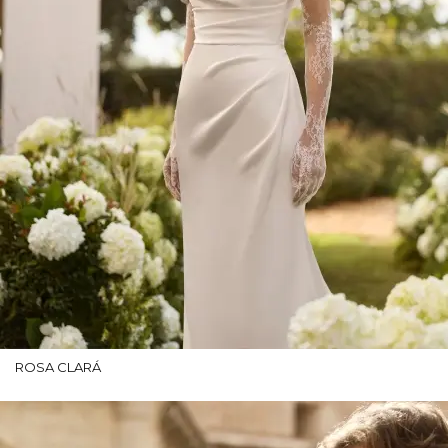
ROSA CLARÁ