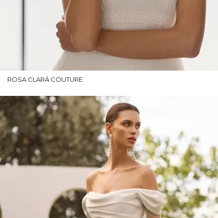
ROSA CLARÁ COUTURE