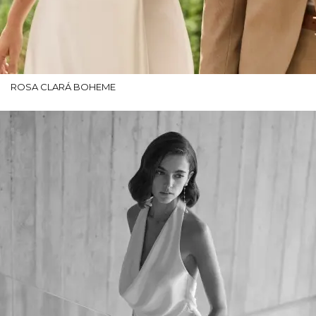
ROSA CLARÁ BOHEME