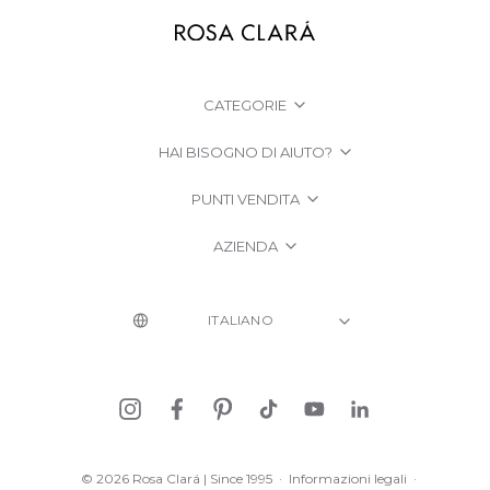
CATEGORIE
HAI BISOGNO DI AIUTO?
PUNTI VENDITA
AZIENDA
© 2026 Rosa Clará | Since 1995
·
Informazioni legali
·