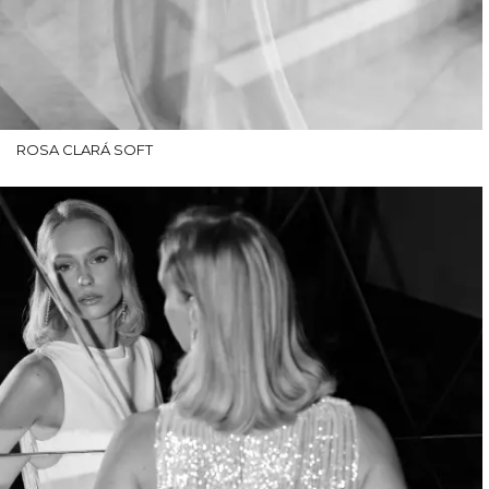
ROSA CLARÁ SOFT