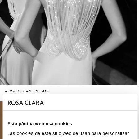
ROSA CLARÁ GATSBY
Esta página web usa cookies
Las cookies de este sitio web se usan para personalizar