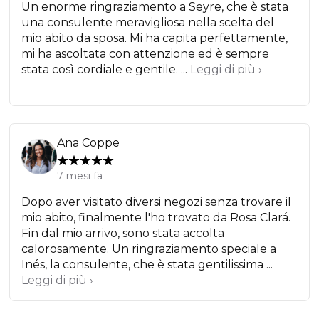
Un enorme ringraziamento a Seyre, che è stata
una consulente meravigliosa nella scelta del
mio abito da sposa. Mi ha capita perfettamente,
mi ha ascoltata con attenzione ed è sempre
stata così cordiale e gentile. ...
Leggi di più ›
Ana Coppe
7 mesi fa
Dopo aver visitato diversi negozi senza trovare il
mio abito, finalmente l'ho trovato da Rosa Clará.
Fin dal mio arrivo, sono stata accolta
calorosamente. Un ringraziamento speciale a
Inés, la consulente, che è stata gentilissima ...
Leggi di più ›