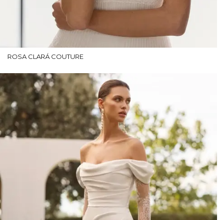
ROSA CLARÁ COUTURE