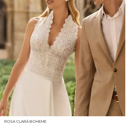
ROSA CLARÁ BOHEME