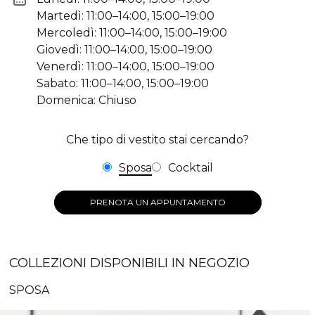
Martedì: 11:00–14:00, 15:00–19:00
Mercoledì: 11:00–14:00, 15:00–19:00
Giovedì: 11:00–14:00, 15:00–19:00
Venerdì: 11:00–14:00, 15:00–19:00
Sabato: 11:00–14:00, 15:00–19:00
Domenica: Chiuso
Che tipo di vestito stai cercando?
Sposa
Cocktail
PRENOTA UN APPUNTAMENTO
COLLEZIONI DISPONIBILI IN NEGOZIO
SPOSA