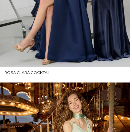
ROSA CLARÁ COCKTAIL