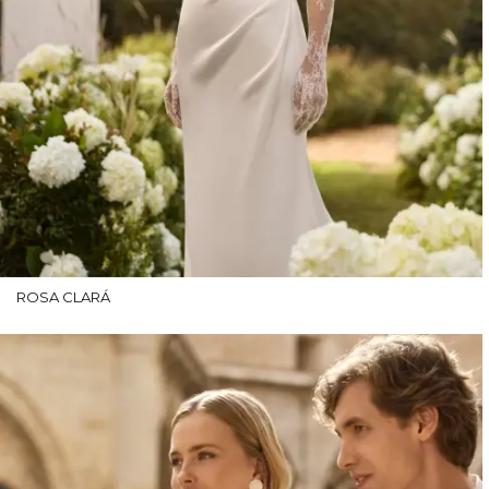
ROSA CLARÁ