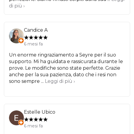
di più ›
Candice A
6 mesi fa
Un enorme ringraziamento a Seyre per il suo
supporto. Mi ha guidata e rassicurata durante le
prove. Le modifiche sono state perfette. Grazie
anche per la sua pazienza, dato che i resi non
sono sempre ...
Leggi di più ›
Estelle Ubico
6 mesi fa