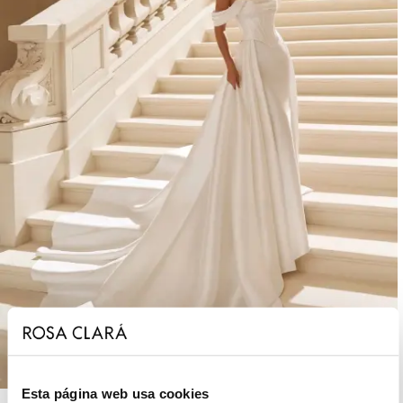
Esta página web usa cookies