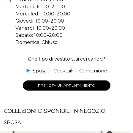
Martedì: 10:00–20:00
Mercoledì: 10:00–20:00
Giovedì: 10:00–20:00
Venerdì: 10:00–20:00
Sabato: 10:00–20:00
Domenica: Chiuso
Che tipo di vestito stai cercando?
Sposa
Cocktail
Comunione
PRENOTA UN APPUNTAMENTO
COLLEZIONI DISPONIBILI IN NEGOZIO
SPOSA