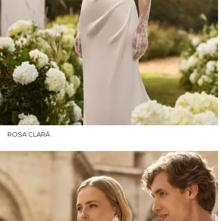
ROSA CLARÁ