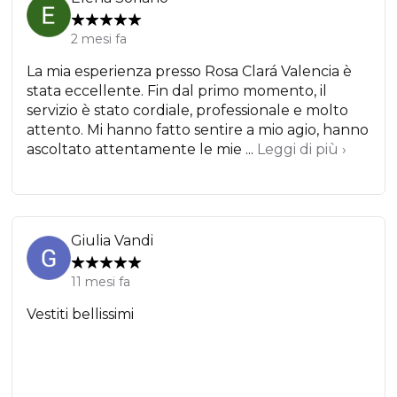
2 mesi fa
La mia esperienza presso Rosa Clará Valencia è
stata eccellente. Fin dal primo momento, il
servizio è stato cordiale, professionale e molto
attento. Mi hanno fatto sentire a mio agio, hanno
ascoltato attentamente le mie ...
Leggi di più ›
Giulia Vandi
11 mesi fa
Vestiti bellissimi