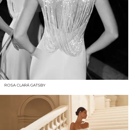
ROSA CLARÁ GATSBY