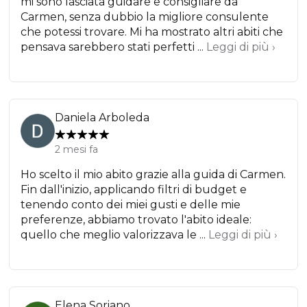
mi sono lasciata guidare e consigliare da
Carmen, senza dubbio la migliore consulente
che potessi trovare. Mi ha mostrato altri abiti che
pensava sarebbero stati perfetti ...
Leggi di più ›
Daniela Arboleda
2 mesi fa
Ho scelto il mio abito grazie alla guida di Carmen.
Fin dall'inizio, applicando filtri di budget e
tenendo conto dei miei gusti e delle mie
preferenze, abbiamo trovato l'abito ideale:
quello che meglio valorizzava le ...
Leggi di più ›
Elena Soriano