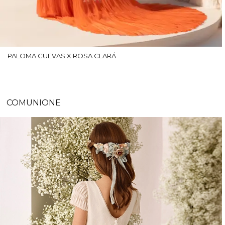
PALOMA CUEVAS X ROSA CLARÁ
COMUNIONE