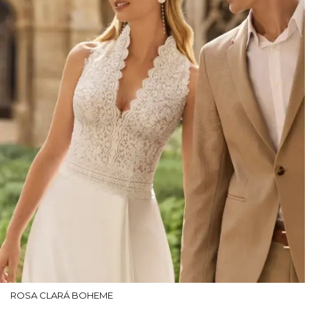
ROSA CLARÁ BOHEME