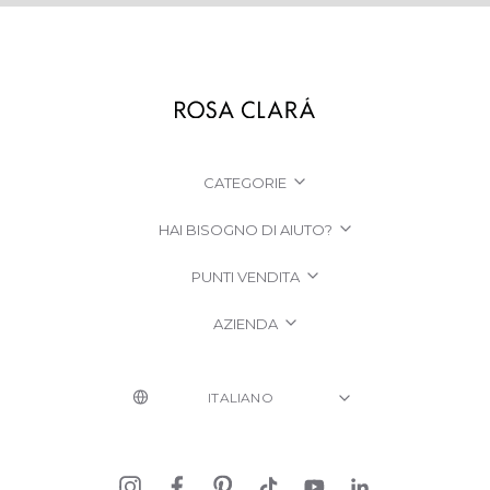
CATEGORIE
HAI BISOGNO DI AIUTO?
PUNTI VENDITA
AZIENDA