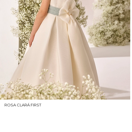
ROSA CLARÁ FIRST