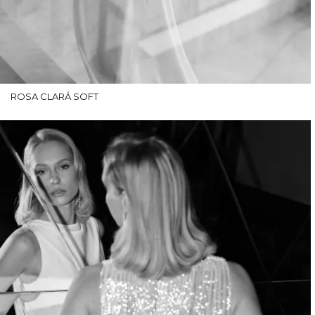
ROSA CLARÁ SOFT