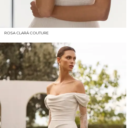
ROSA CLARÁ COUTURE