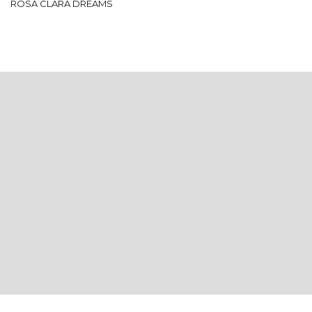
ROSA CLARÁ DREAMS