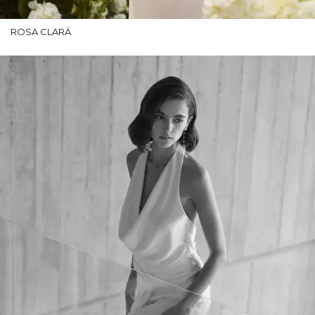
ROSA CLARÁ