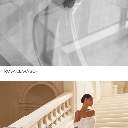
ROSA CLARÁ SOFT