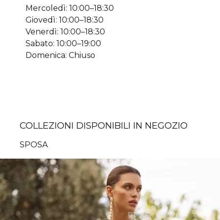
Mercoledì: 10:00–18:30
Giovedì: 10:00–18:30
Venerdì: 10:00–18:30
Sabato: 10:00–19:00
Domenica: Chiuso
COLLEZIONI DISPONIBILI IN NEGOZIO
SPOSA