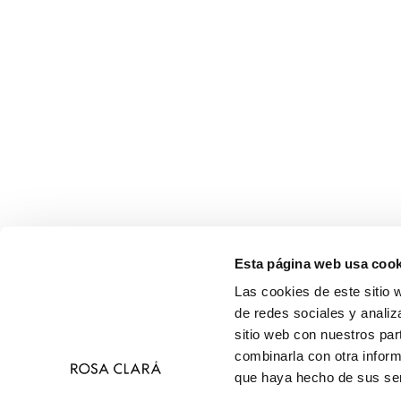
Esta página web usa cook
Las cookies de este sitio 
de redes sociales y analiz
sitio web con nuestros par
combinarla con otra inform
que haya hecho de sus ser