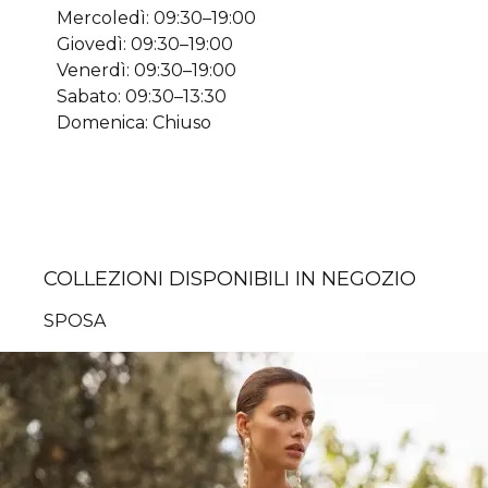
Mercoledì: 09:30–19:00
Giovedì: 09:30–19:00
Venerdì: 09:30–19:00
Sabato: 09:30–13:30
Domenica: Chiuso
COLLEZIONI DISPONIBILI IN NEGOZIO
SPOSA