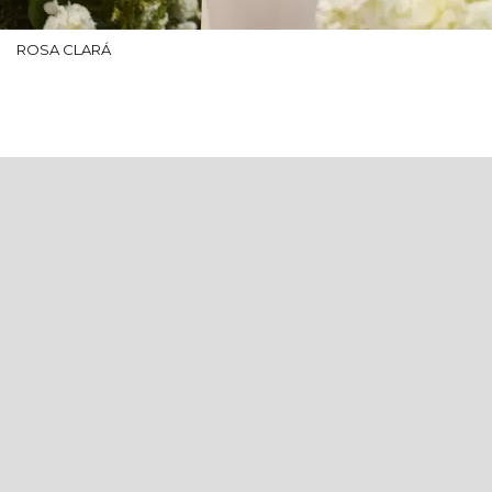
ROSA CLARÁ