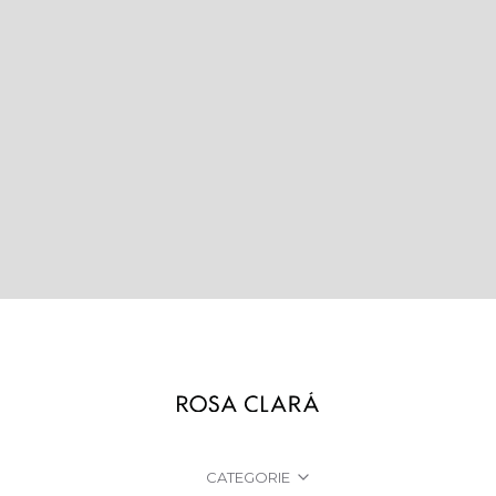
CATEGORIE