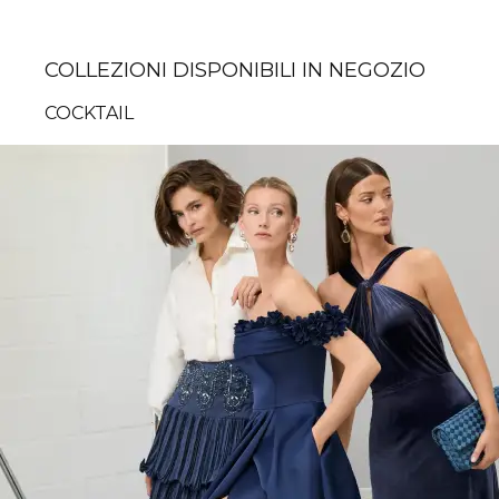
COLLEZIONI DISPONIBILI IN NEGOZIO
COCKTAIL