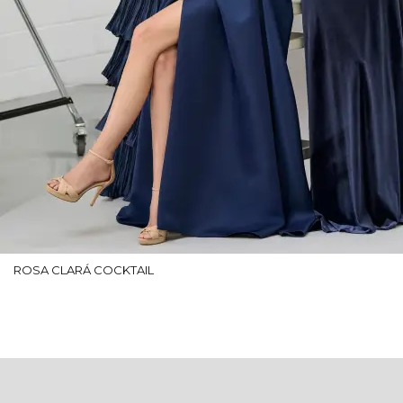
ROSA CLARÁ COCKTAIL