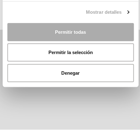
Mostrar detalles
Permitir todas
Permitir la selección
Denegar