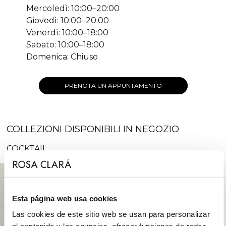
Mercoledì: 10:00–20:00
Giovedì: 10:00–20:00
Venerdì: 10:00–18:00
Sabato: 10:00–18:00
Domenica: Chiuso
PRENOTA UN APPUNTAMENTO
COLLEZIONI DISPONIBILI IN NEGOZIO
COCKTAIL
Esta página web usa cookies
Las cookies de este sitio web se usan para personalizar