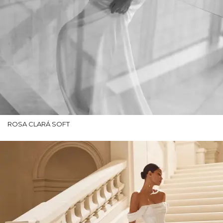
ROSA CLARÁ SOFT