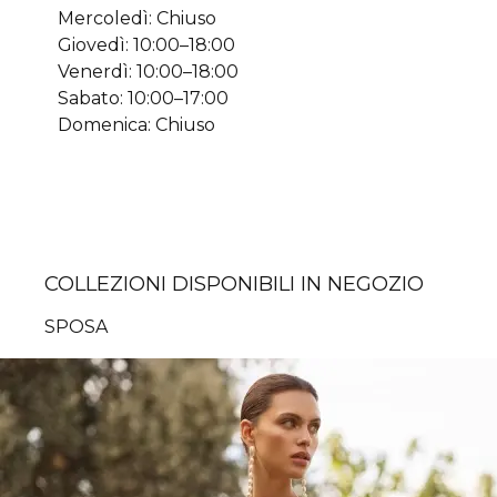
Mercoledì: Chiuso
Giovedì: 10:00–18:00
Venerdì: 10:00–18:00
Sabato: 10:00–17:00
Domenica: Chiuso
COLLEZIONI DISPONIBILI IN NEGOZIO
SPOSA