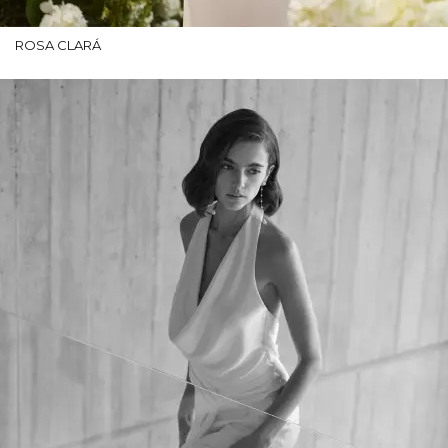
ROSA CLARÁ