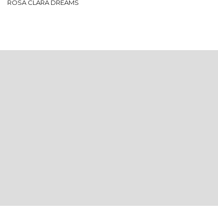
ROSA CLARÁ DREAMS