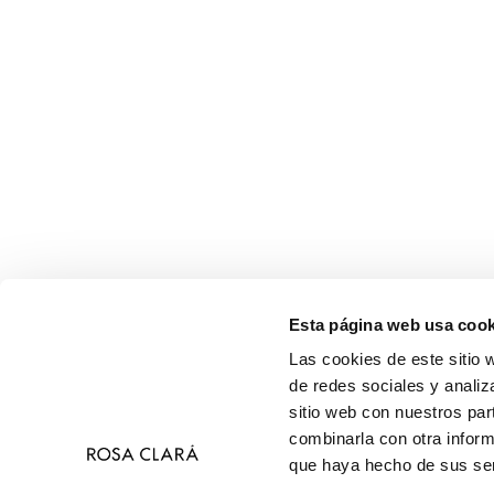
Esta página web usa cook
Las cookies de este sitio 
de redes sociales y analiz
sitio web con nuestros par
combinarla con otra inform
que haya hecho de sus ser