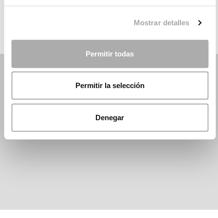
DANI´S PARTY
Mostrar detalles
Permitir todas
Permitir la selección
Denegar