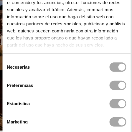
el contenido y los anuncios, ofrecer funciones de redes
sociales y analizar el tráfico. Además, compartimos
información sobre el uso que haga del sitio web con
nuestros partners de redes sociales, publicidad y análisis
web, quienes pueden combinarla con otra información
que les haya proporcionado o que hayan recopilado a
partir del uso que haya hecho de sus servicios.
Selección
Necesarias
de
consentimiento
Preferencias
Estadística
Marketing