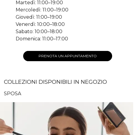
Martedì: 11:00–19:00
Mercoledì: 11:00–19:00
Giovedì: 11:00–19:00
Venerdì: 10:00–18:00
Sabato: 10:00–18:00
Domenica: 11:00–17:00
PRENOTA UN APPUNTAMENTO
COLLEZIONI DISPONIBILI IN NEGOZIO
SPOSA