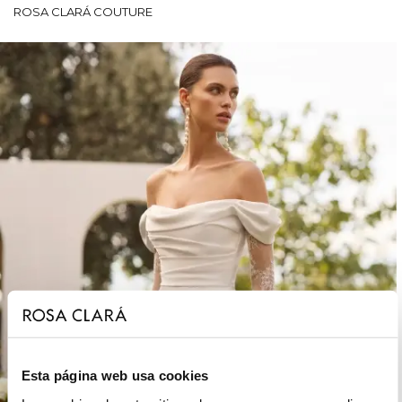
ROSA CLARÁ COUTURE
Esta página web usa cookies