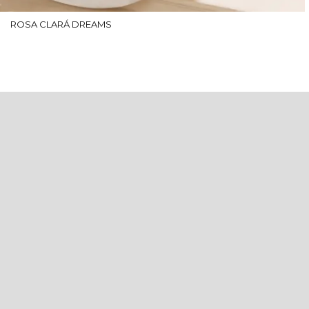
ROSA CLARÁ DREAMS