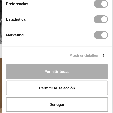
Preferencias
Estadística
Marketing
ROSA CLARÁ GATSBY
Mostrar detalles
Permitir todas
Permitir la selección
Denegar