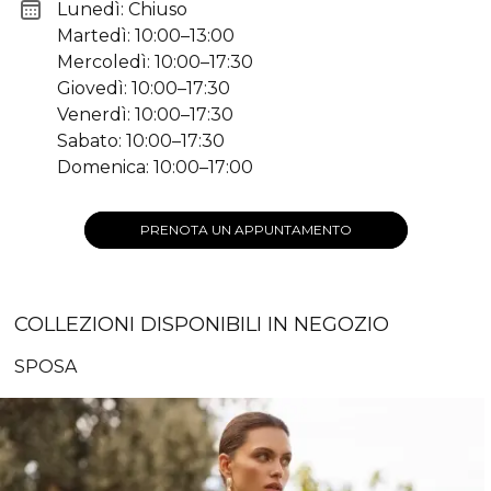
Lunedì: Chiuso
Martedì: 10:00–13:00
Mercoledì: 10:00–17:30
Giovedì: 10:00–17:30
Venerdì: 10:00–17:30
Sabato: 10:00–17:30
Domenica: 10:00–17:00
PRENOTA UN APPUNTAMENTO
COLLEZIONI DISPONIBILI IN NEGOZIO
SPOSA