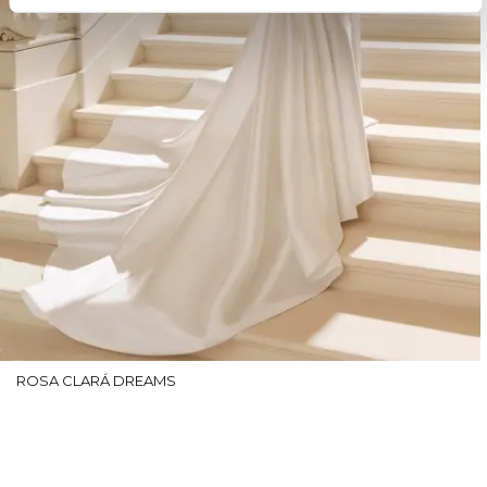
ROSA CLARÁ DREAMS