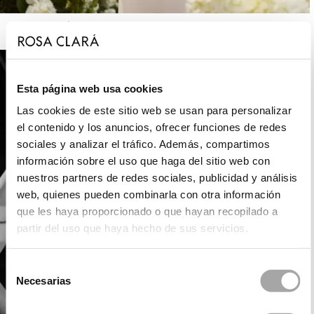
ROSA CLARÁ
Esta página web usa cookies
Las cookies de este sitio web se usan para personalizar
el contenido y los anuncios, ofrecer funciones de redes
sociales y analizar el tráfico. Además, compartimos
información sobre el uso que haga del sitio web con
nuestros partners de redes sociales, publicidad y análisis
web, quienes pueden combinarla con otra información
que les haya proporcionado o que hayan recopilado a
partir del uso que haya hecho de sus servicios.
Selección
Necesarias
de
consentimiento