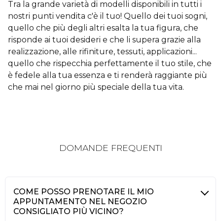
Tra la grande varietà di modelli disponibili in tutti i
nostri punti vendita c'è il tuo! Quello dei tuoi sogni,
quello che più degli altri esalta la tua figura, che
risponde ai tuoi desideri e che li supera grazie alla
realizzazione, alle rifiniture, tessuti, applicazioni...
quello che rispecchia perfettamente il tuo stile, che
è fedele alla tua essenza e ti renderà raggiante più
che mai nel giorno più speciale della tua vita.
DOMANDE FREQUENTI
COME POSSO PRENOTARE IL MIO
APPUNTAMENTO NEL NEGOZIO
CONSIGLIATO PIÙ VICINO?