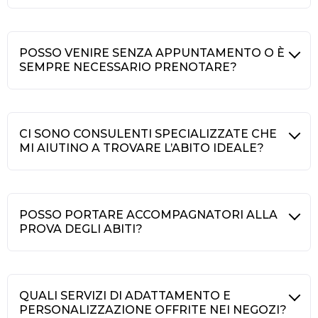
POSSO VENIRE SENZA APPUNTAMENTO O È
SEMPRE NECESSARIO PRENOTARE?
CI SONO CONSULENTI SPECIALIZZATE CHE
MI AIUTINO A TROVARE L’ABITO IDEALE?
POSSO PORTARE ACCOMPAGNATORI ALLA
PROVA DEGLI ABITI?
QUALI SERVIZI DI ADATTAMENTO E
PERSONALIZZAZIONE OFFRITE NEI NEGOZI?