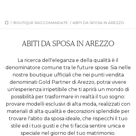
/
BOUTIQUE RACCOMANDATE
/
ABITI DA SPOSA IN AREZZO
ABITI DA SPOSA IN AREZZO
La ricerca dell'eleganza e della qualità è il
denominatore comune tra le future spose. Sia nelle
nostre boutique ufficiali che nei punti vendita
denominati Gold Partner di Arezzo, potrai vivere
un'esperienza irripetibile che ti aprirà un mondo di
possibilità per trasformare in realtà il tuo sogno:
provare modelli esclusivi di alta moda, realizzati con
materiali di alta qualità e decorazioni splendide per
trovare l'abito da sposa ideale, che rispecchi il tuo
stile ed i tuoi gusti e che ti faccia sentire unica e
speciale nel giorno del tuo matrimonio.