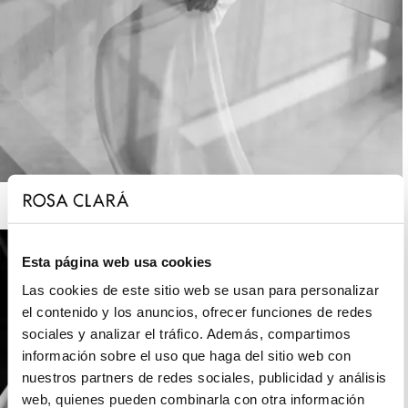
ROSA CLARÁ SOFT
Esta página web usa cookies
Las cookies de este sitio web se usan para personalizar
el contenido y los anuncios, ofrecer funciones de redes
sociales y analizar el tráfico. Además, compartimos
información sobre el uso que haga del sitio web con
nuestros partners de redes sociales, publicidad y análisis
web, quienes pueden combinarla con otra información