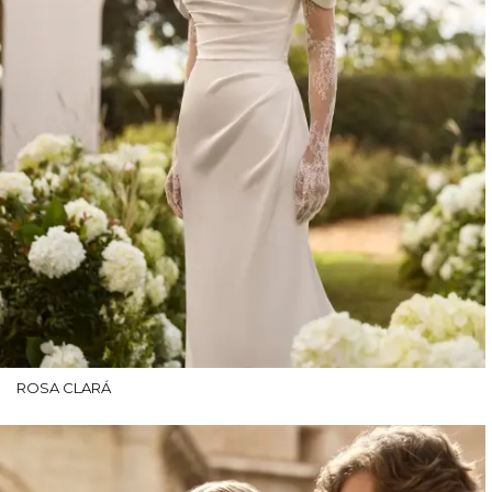
ROSA CLARÁ