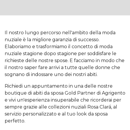
Il nostro lungo percorso nell'ambito della moda
nuziale è la migliore garanzia di successo.
Elaboriamo e trasformiamo il concetto di moda
nuziale stagione dopo stagione per soddisfare le
richieste delle nostre spose. E facciamo in modo che
il nostro saper fare arrivi a tutte quelle donne che
sognano di indossare uno dei nostri abiti.
Richiedi un appuntamento in una delle nostre
boutique di abiti da sposa Gold Partner di Agrigento
e vivi un'esperienza insuperabile che ricorderai per
sempre grazie alle collezioni nuziali Rosa Clará, al
servizio personalizzato e al tuo look da sposa
perfetto.