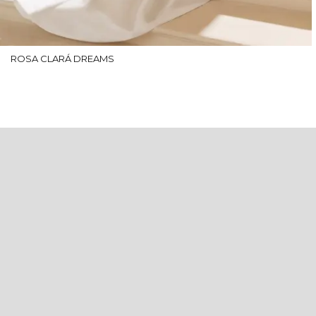
ROSA CLARÁ DREAMS