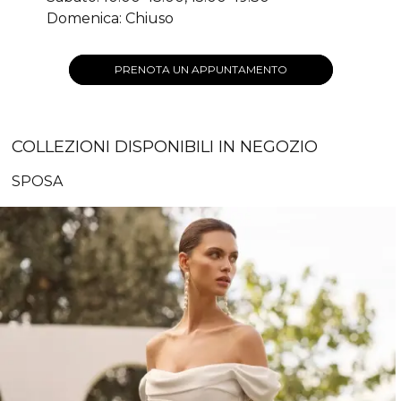
Domenica: Chiuso
PRENOTA UN APPUNTAMENTO
COLLEZIONI DISPONIBILI IN NEGOZIO
SPOSA