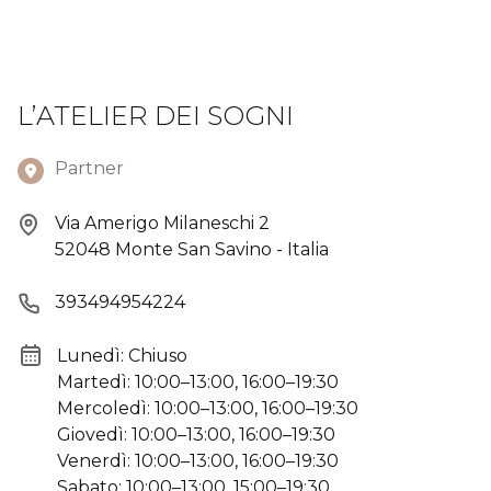
L’ATELIER DEI SOGNI
Partner
Via Amerigo Milaneschi 2
52048 Monte San Savino - Italia
393494954224
Lunedì: Chiuso
Martedì: 10:00–13:00, 16:00–19:30
Mercoledì: 10:00–13:00, 16:00–19:30
Giovedì: 10:00–13:00, 16:00–19:30
Venerdì: 10:00–13:00, 16:00–19:30
Sabato: 10:00–13:00, 15:00–19:30