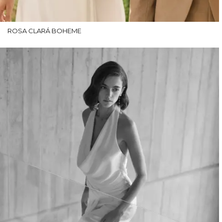
ROSA CLARÁ BOHEME