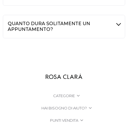
QUANTO DURA SOLITAMENTE UN
APPUNTAMENTO?
CATEGORIE
HAI BISOGNO DI AIUTO?
PUNTI VENDITA