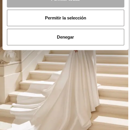
Permitir la selección
Denegar