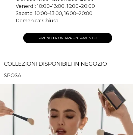
Venerdì: 10:00–13:00, 16:00–20:00
Sabato: 10:00–13:00, 16:00–20:00
Domenica: Chiuso
PRENOTA UN APPUNTAMENTO
COLLEZIONI DISPONIBILI IN NEGOZIO
SPOSA