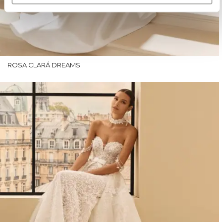
ROSA CLARÁ DREAMS