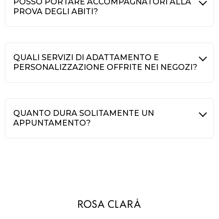
POSSO PORTARE ACCOMPAGNATORI ALLA
PROVA DEGLI ABITI?
QUALI SERVIZI DI ADATTAMENTO E
PERSONALIZZAZIONE OFFRITE NEI NEGOZI?
QUANTO DURA SOLITAMENTE UN
APPUNTAMENTO?