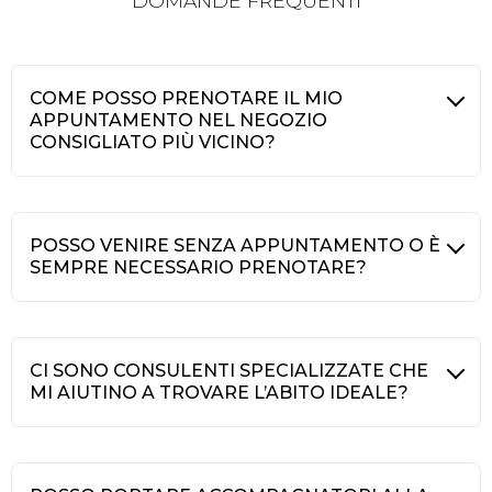
DOMANDE FREQUENTI
COME POSSO PRENOTARE IL MIO
APPUNTAMENTO NEL NEGOZIO
CONSIGLIATO PIÙ VICINO?
POSSO VENIRE SENZA APPUNTAMENTO O È
SEMPRE NECESSARIO PRENOTARE?
CI SONO CONSULENTI SPECIALIZZATE CHE
MI AIUTINO A TROVARE L’ABITO IDEALE?