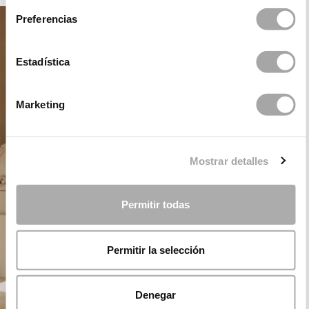
Preferencias
Estadística
Marketing
Mostrar detalles
Permitir todas
Permitir la selección
Denegar