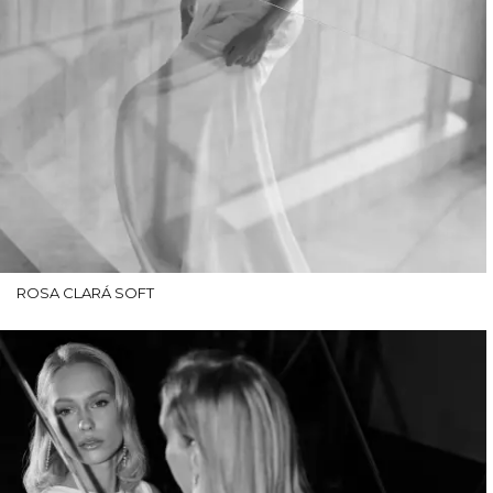
ROSA CLARÁ SOFT