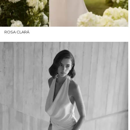
ROSA CLARÁ