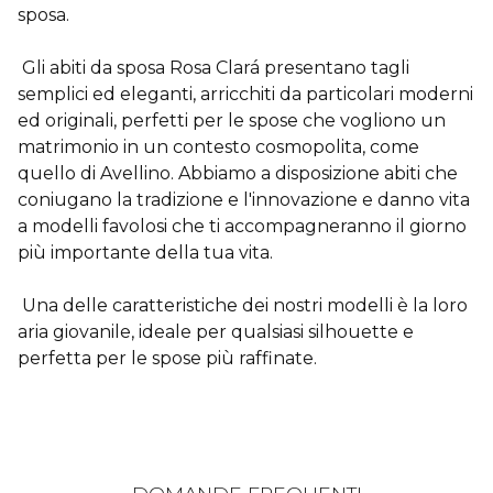
sposa.
Gli abiti da sposa Rosa Clará presentano tagli
semplici ed eleganti, arricchiti da particolari moderni
ed originali, perfetti per le spose che vogliono un
matrimonio in un contesto cosmopolita, come
quello di Avellino. Abbiamo a disposizione abiti che
coniugano la tradizione e l'innovazione e danno vita
a modelli favolosi che ti accompagneranno il giorno
più importante della tua vita.
Una delle caratteristiche dei nostri modelli è la loro
aria giovanile, ideale per qualsiasi silhouette e
perfetta per le spose più raffinate.