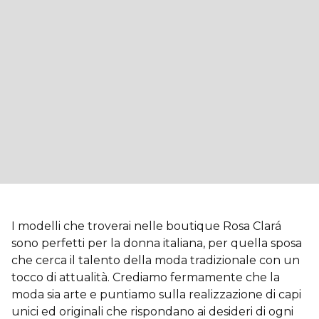
I modelli che troverai nelle boutique Rosa Clará
sono perfetti per la donna italiana, per quella sposa
che cerca il talento della moda tradizionale con un
tocco di attualità. Crediamo fermamente che la
moda sia arte e puntiamo sulla realizzazione di capi
unici ed originali che rispondano ai desideri di ogni