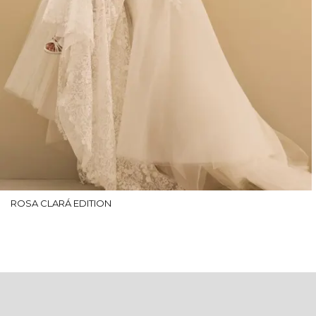
ROSA CLARÁ EDITION