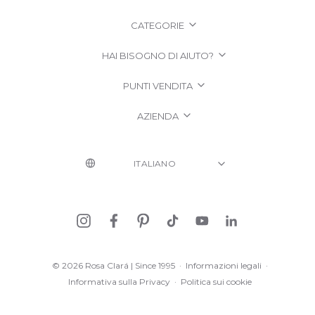
CATEGORIE
HAI BISOGNO DI AIUTO?
PUNTI VENDITA
AZIENDA
© 2026 Rosa Clará | Since 1995
·
Informazioni legali
·
Informativa sulla Privacy
·
Politica sui cookie