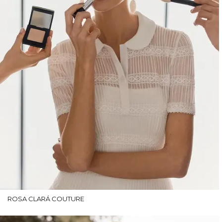
ROSA CLARÁ COUTURE