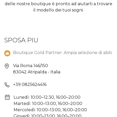
delle nostre boutique è pronto ad aiutarti a trovare
il modello dei tuoi sogni.
SPOSA PIU
Boutique Gold Partner: Ampia selezione di abiti.
Via Roma 146/150
83042 Atripalda - Italia
+39 0825624416
Lunedì: 10:00–12:30, 16:00–20:00
Martedì: 10:00–13:00, 16:00–20:00
Mercoledì: 10:00–13:00, 16:00–20:00
Giovedì: 10:00–13:00, 16:00–20:00