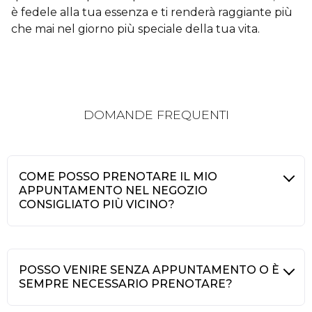
è fedele alla tua essenza e ti renderà raggiante più
che mai nel giorno più speciale della tua vita.
DOMANDE FREQUENTI
COME POSSO PRENOTARE IL MIO
APPUNTAMENTO NEL NEGOZIO
CONSIGLIATO PIÙ VICINO?
POSSO VENIRE SENZA APPUNTAMENTO O È
SEMPRE NECESSARIO PRENOTARE?