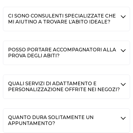
CI SONO CONSULENTI SPECIALIZZATE CHE
MI AIUTINO A TROVARE L’ABITO IDEALE?
POSSO PORTARE ACCOMPAGNATORI ALLA
PROVA DEGLI ABITI?
QUALI SERVIZI DI ADATTAMENTO E
PERSONALIZZAZIONE OFFRITE NEI NEGOZI?
QUANTO DURA SOLITAMENTE UN
APPUNTAMENTO?