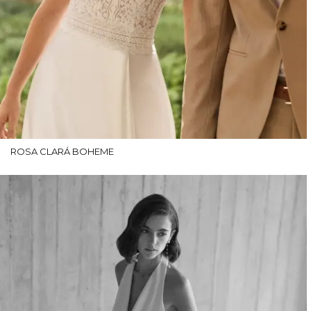
ROSA CLARÁ BOHEME