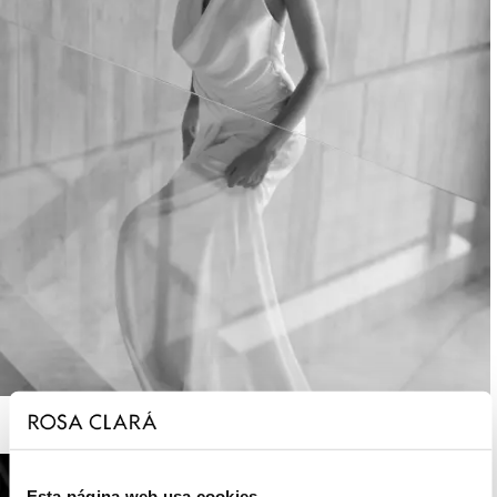
ROSA CLARÁ SOFT
Esta página web usa cookies