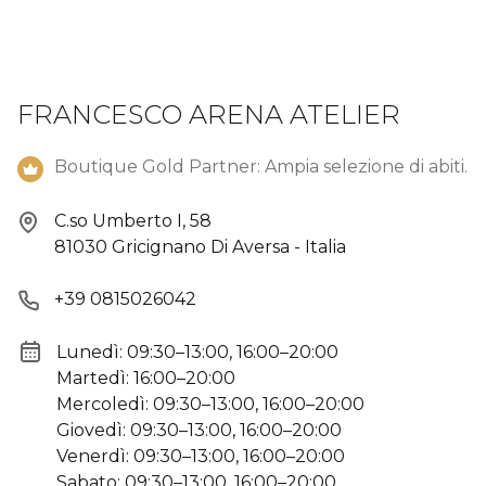
FRANCESCO ARENA ATELIER
Boutique Gold Partner: Ampia selezione di abiti.
C.so Umberto I, 58
81030 Gricignano Di Aversa - Italia
+39 0815026042
Lunedì: 09:30–13:00, 16:00–20:00
Martedì: 16:00–20:00
Mercoledì: 09:30–13:00, 16:00–20:00
Giovedì: 09:30–13:00, 16:00–20:00
Venerdì: 09:30–13:00, 16:00–20:00
Sabato: 09:30–13:00, 16:00–20:00