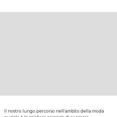
Il nostro lungo percorso nell'ambito della moda