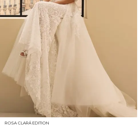
ROSA CLARÁ EDITION