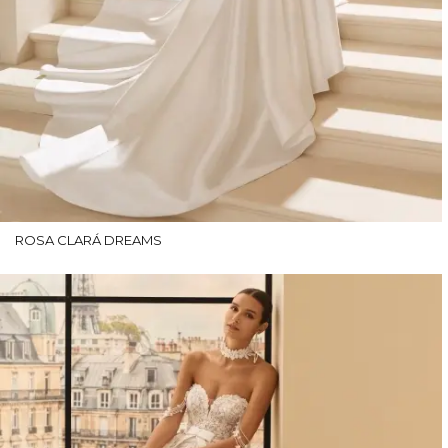
ROSA CLARÁ DREAMS