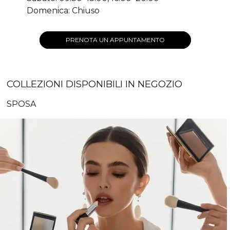
Domenica: Chiuso
PRENOTA UN APPUNTAMENTO
COLLEZIONI DISPONIBILI IN NEGOZIO
SPOSA