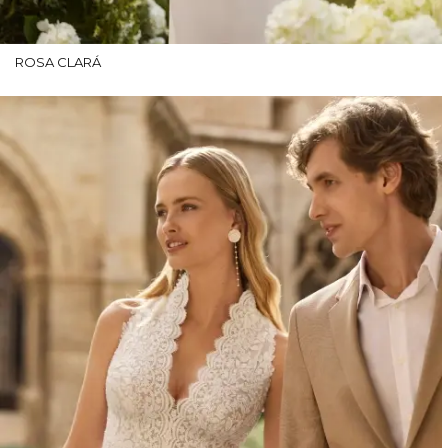
ROSA CLARÁ