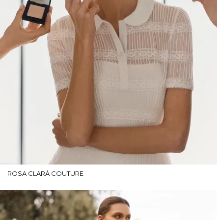
ROSA CLARÁ COUTURE