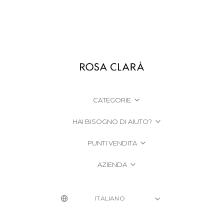
CATEGORIE
HAI BISOGNO DI AIUTO?
PUNTI VENDITA
AZIENDA