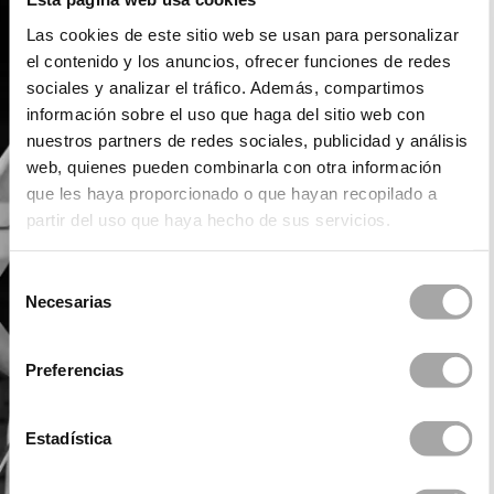
Las cookies de este sitio web se usan para personalizar
el contenido y los anuncios, ofrecer funciones de redes
sociales y analizar el tráfico. Además, compartimos
información sobre el uso que haga del sitio web con
nuestros partners de redes sociales, publicidad y análisis
web, quienes pueden combinarla con otra información
que les haya proporcionado o que hayan recopilado a
partir del uso que haya hecho de sus servicios.
Selección
Necesarias
de
consentimiento
Preferencias
Estadística