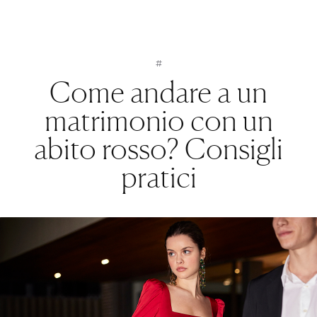
#
Come andare a un
matrimonio con un
abito rosso? Consigli
pratici