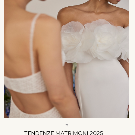
#
TENDENZE MATRIMONI 2025