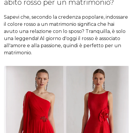
abito rosso per un matrimonio?
Sapevi che, secondo la credenza popolare, indossare
il colore rosso a un matrimonio significa che hai
avuto una relazione con lo sposo? Tranquilla, è solo
una leggenda! Al giorno d'oggi il rosso è associato
all'amore e alla passione, quindi è perfetto per un
matrimonio.