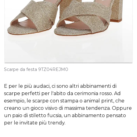
Scarpe da festa 9TZ04REJM0
E per le più audaci, ci sono altri abbinamenti di
scarpe perfetti per l'abito da cerimonia rosso. Ad
esempio, le scarpe con stampa o
animal print
, che
creano un gioco visivo di massima tendenza. Oppure
un paio di
stiletto
fucsia, un abbinamento pensato
per le invitate più trendy.