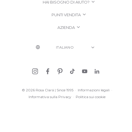
HAI BISOGNO DI AIUTO?
PUNTI VENDITA
AZIENDA
© 2026 Rosa Clará | Since 1995
·
Informazioni legali
·
Informativa sulla Privacy
·
Politica sui cookie