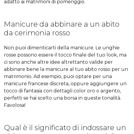
adatto ai matrimoni di pomeriggio.
Manicure da abbinare a un abito
da cerimonia rosso
Non puoi dimenticarti della manicure. Le unghie
rosse possono essere il tocco finale del tuo look, ma
ci sono anche altre idee altrettanto valide per
abbinare bene la manicure al tuo abito rosso per un
matrimonio. Ad esempio, puoi optare per una
manicure francese discreta, oppure aggiungere un
tocco di fantasia con dettagli color oro o argento,
perfetti se hai scelto una borsa in queste tonalità.
Favolosa!
Qual è il significato di indossare un