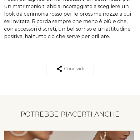
un matrimonio ti abbia incoraggiato a scegliere un
look da cerimonia rosso per le prossime nozze a cui
sei invitata. Ricorda sempre che meno è più e che,
con accessori discreti, un bel sorriso e un'attitudine
positiva, hai tutto ciò che serve per brillare.
Condividi
POTREBBE PIACERTI ANCHE