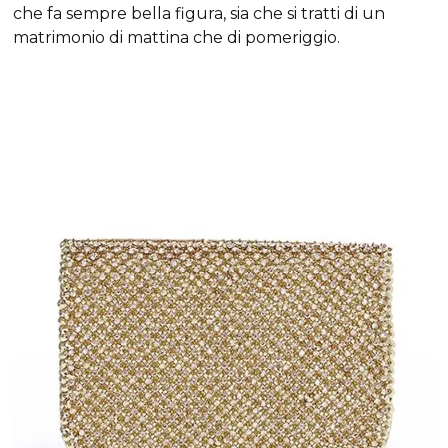
che fa sempre bella figura, sia che si tratti di un
matrimonio di mattina che di pomeriggio.