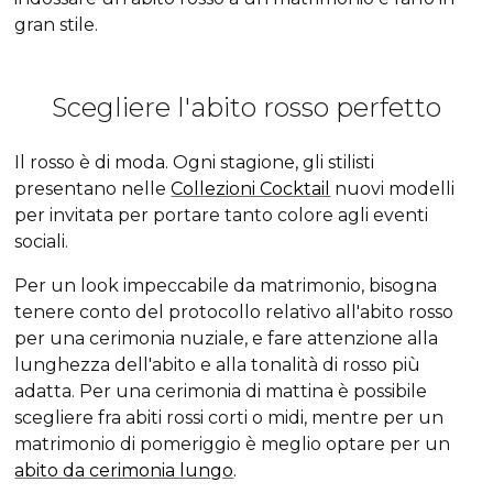
gran stile.
Scegliere l'abito rosso perfetto
Il rosso è di moda. Ogni stagione, gli stilisti
presentano nelle
Collezioni Cocktail
nuovi modelli
per invitata per portare tanto colore agli eventi
sociali.
Per un look impeccabile da matrimonio, bisogna
tenere conto del protocollo relativo all'abito rosso
per una cerimonia nuziale, e fare attenzione alla
lunghezza dell'abito e alla tonalità di rosso più
adatta. Per una cerimonia di mattina è possibile
scegliere fra abiti rossi corti o midi, mentre per un
matrimonio di pomeriggio è meglio optare per un
abito da cerimonia lungo
.