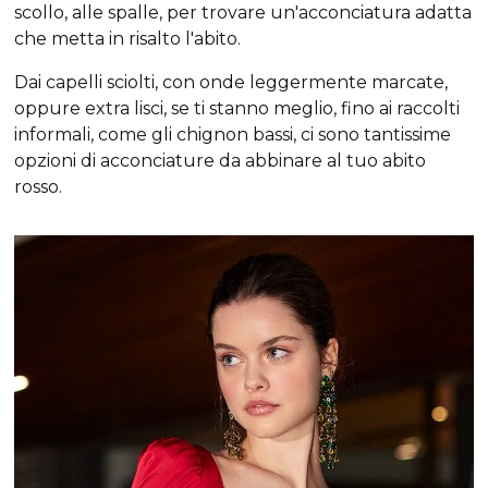
scollo, alle spalle, per trovare un'acconciatura adatta
che metta in risalto l'abito.
Dai capelli sciolti, con onde leggermente marcate,
oppure extra lisci, se ti stanno meglio, fino ai raccolti
informali, come gli chignon bassi, ci sono tantissime
opzioni di acconciature da abbinare al tuo abito
rosso.