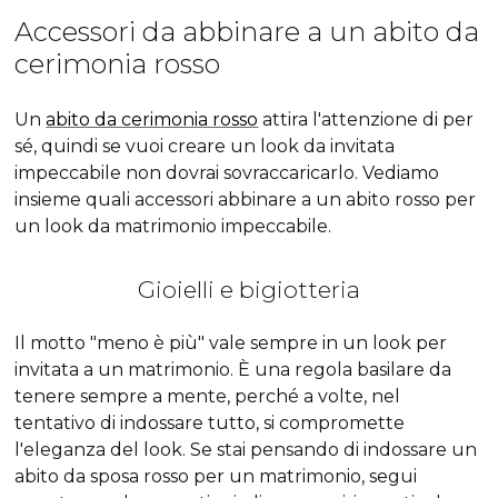
Accessori da abbinare a un abito da
cerimonia rosso
Un
abito da cerimonia rosso
attira l'attenzione di per
sé, quindi se vuoi creare un look da invitata
impeccabile non dovrai sovraccaricarlo. Vediamo
insieme quali accessori abbinare a un abito rosso per
un look da matrimonio impeccabile.
Gioielli e bigiotteria
Il motto "meno è più" vale sempre in un look per
invitata a un matrimonio. È una regola basilare da
tenere sempre a mente, perché a volte, nel
tentativo di indossare tutto, si compromette
l'eleganza del look. Se stai pensando di indossare un
abito da sposa rosso per un matrimonio, segui