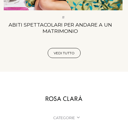
#
ABITI SPETTACOLARI PER ANDARE A UN
MATRIMONIO
VEDI TUTTO
CATEGORIE