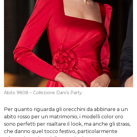
Abito 9808 – Collezione Dani's Party
Per quanto riguarda gli orecchini da abbinare a un
abito rosso per un matrimonio, i modelli color oro
sono perfetti per risaltare il look, ma anche gli strass,
che danno quel tocco festivo, particolarmente