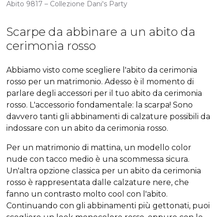
Abito 9817 – Collezione Dani's Party
Scarpe da abbinare a un abito da
cerimonia rosso
Abbiamo visto come scegliere l'abito da cerimonia
rosso per un matrimonio. Adesso è il momento di
parlare degli accessori per il tuo abito da cerimonia
rosso. L'accessorio fondamentale: la scarpa! Sono
davvero tanti gli abbinamenti di calzature possibili da
indossare con un abito da cerimonia rosso.
Per un matrimonio di mattina, un modello color
nude con tacco medio è una scommessa sicura.
Un'altra opzione classica per un abito da cerimonia
rosso è rappresentata dalle calzature nere, che
fanno un contrasto molto cool con l'abito.
Continuando con gli abbinamenti più gettonati, puoi