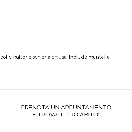
Scollo halter e schiena chiusa. Include mantella.
PRENOTA UN APPUNTAMENTO
E TROVA IL TUO ABITO!