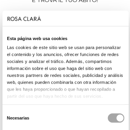
E TROVA IL TUO ABITO!
Esta página web usa cookies
Las cookies de este sitio web se usan para personalizar
el contenido y los anuncios, ofrecer funciones de redes
sociales y analizar el tráfico. Además, compartimos
información sobre el uso que haga del sitio web con
nuestros partners de redes sociales, publicidad y análisis
web, quienes pueden combinarla con otra información
que les haya proporcionado o que hayan recopilado a
partir del uso que haya hecho de sus servicios.
Selección
Necesarias
de
consentimiento