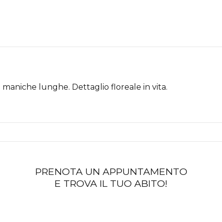
 maniche lunghe. Dettaglio floreale in vita.
PRENOTA UN APPUNTAMENTO
E TROVA IL TUO ABITO!