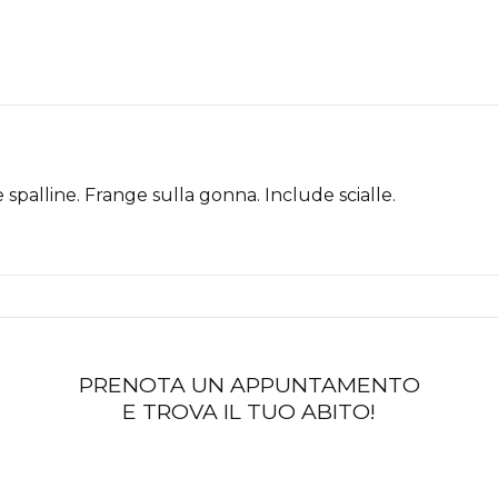
 spalline. Frange sulla gonna. Include scialle.
PRENOTA UN APPUNTAMENTO
E TROVA IL TUO ABITO!