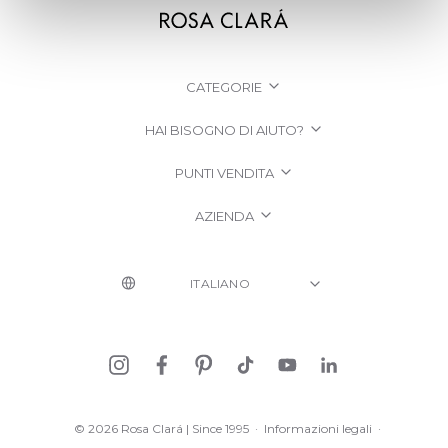
CATEGORIE
HAI BISOGNO DI AIUTO?
PUNTI VENDITA
AZIENDA
© 2026 Rosa Clará | Since 1995
·
Informazioni legali
·