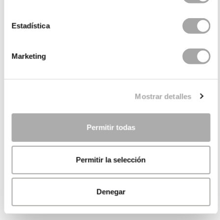
Estadística
Marketing
Mostrar detalles
Permitir todas
Permitir la selección
Denegar