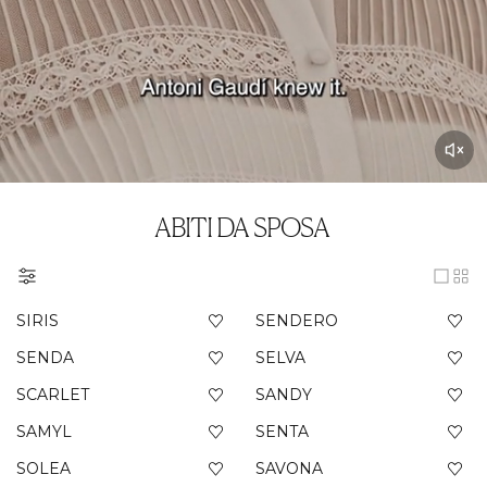
ABITI DA SPOSA
SIRIS
SENDERO
SENDA
SELVA
SCARLET
SANDY
SAMYL
SENTA
SOLEA
SAVONA