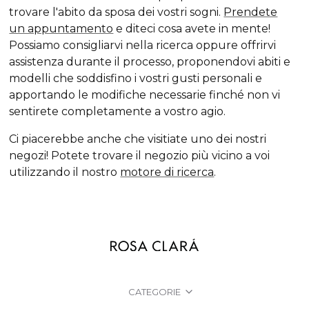
trovare l'abito da sposa
dei vostri sogni.
Prendete
un appuntamento
e diteci cosa avete in mente!
Possiamo consigliarvi nella ricerca oppure offrirvi
assistenza durante il processo, proponendovi abiti e
modelli che soddisfino i vostri gusti personali e
apportando le modifiche necessarie finché non vi
sentirete completamente a vostro agio.
Ci piacerebbe anche che visitiate uno dei nostri
negozi! Potete trovare il negozio più vicino a voi
utilizzando il nostro
motore di ricerca
.
CATEGORIE