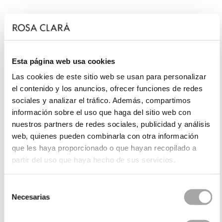
Esta página web usa cookies
Las cookies de este sitio web se usan para personalizar
el contenido y los anuncios, ofrecer funciones de redes
sociales y analizar el tráfico. Además, compartimos
información sobre el uso que haga del sitio web con
nuestros partners de redes sociales, publicidad y análisis
web, quienes pueden combinarla con otra información
que les haya proporcionado o que hayan recopilado a
partir del uso que haya hecho de sus servicios.
Selección
Necesarias
de
consentimiento